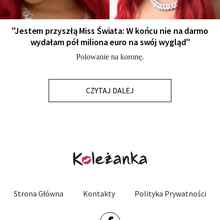
"Jestem przyszłą Miss Świata: W końcu nie na darmo
wydałam pół miliona euro na swój wygląd"
Polowanie na koronę.
CZYTAJ DALEJ
Strona Główna
Kontakty
Polityka Prywatności