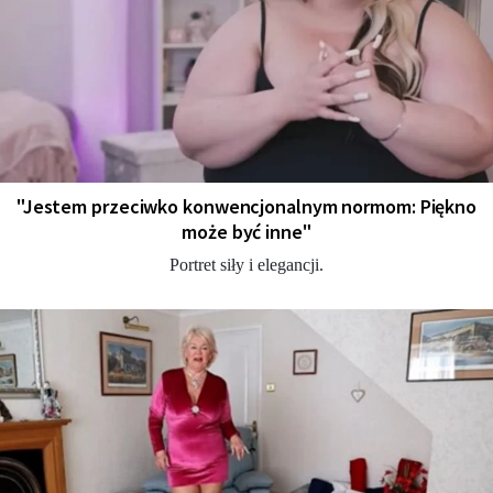
"Jestem przeciwko konwencjonalnym normom: Piękno
może być inne"
Portret siły i elegancji.