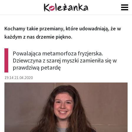
Kochamy takie przemiany, które udowadniają, że w
każdym z nas drzemie piękno.
Powalająca metamorfoza fryzjerska.
Dziewczyna z szarej myszki zamieniła się w
prawdziwą petardę
19:14 21.04.2020