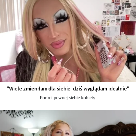
"Wiele zmieniłam dla siebie: dziś wyglądam idealnie"
Portret pewnej siebie kobiety.