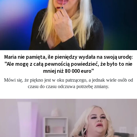
Maria nie pamięta, ile pieniędzy wydała na swoją urodę:
"Ale mogę z całą pewnością powiedzieć, że było to nie
mniej niż 80 000 euro"
Mówi się, że piękno jest w oku patrzącego, a jednak wiele osób od
czasu do czasu odczuwa potrzebę zmiany.