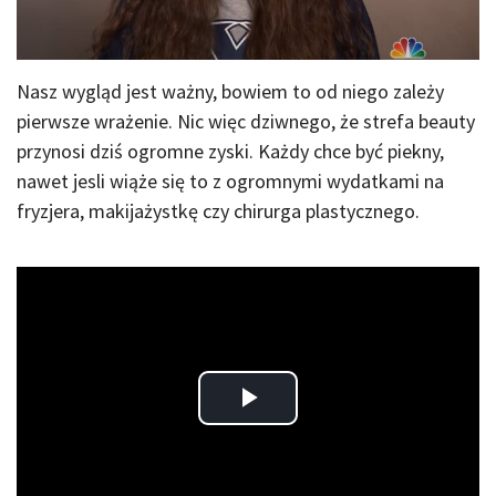
Nasz wygląd jest ważny, bowiem to od niego zależy
pierwsze wrażenie. Nic więc dziwnego, że strefa beauty
przynosi dziś ogromne zyski. Każdy chce być piekny,
nawet jesli wiąże się to z ogromnymi wydatkami na
fryzjera, makijażystkę czy chirurga plastycznego.
Play
Video