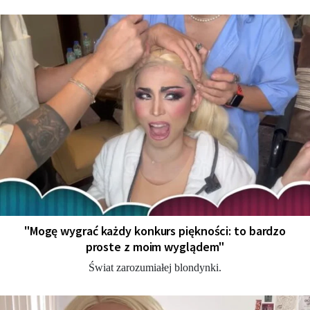
"Mogę wygrać każdy konkurs piękności: to bardzo
proste z moim wyglądem"
Świat zarozumiałej blondynki.