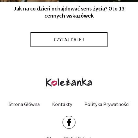
Jak na co dzień odnajdować sens życia? Oto 13
cennych wskazówek
CZYTAJ DALEJ
Strona Główna
Kontakty
Polityka Prywatności