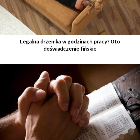
Legalna drzemka w godzinach pracy? Oto
doświadczenie fińskie