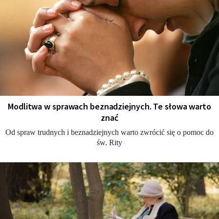
Modlitwa w sprawach beznadziejnych. Te słowa warto
znać
Od spraw trudnych i beznadziejnych warto zwrócić się o pomoc do
św. Rity