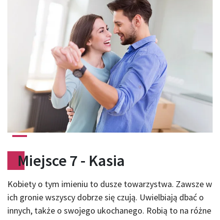
Miejsce 7 - Kasia
Kobiety o tym imieniu to dusze towarzystwa. Zawsze w
ich gronie wszyscy dobrze się czują. Uwielbiają dbać o
innych, także o swojego ukochanego. Robią to na różne