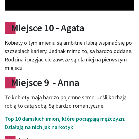
Miejsce 10 - Agata
Kobiety o tym imieniu są ambitne i lubią wspinać się po
szczeblach kariery. Jednak mimo to, są bardzo oddane.
Rodzina i przyjaciele zawsze są dla niej na pierwszym
miejscu.
Miejsce 9 - Anna
Te kobiety mają bardzo pojemne serce. Jeśli kochają -
robią to całą sobą. Są bardzo romantyczne.
Top 10 damskich imion, które pociągają mężczyzn.
Działają na nich jak narkotyk