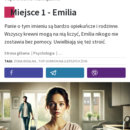
Miejsce 1 - Emilia
Panie o tym imieniu są bardzo opiekuńcze i rodzinne.
Wszyscy krewni mogą na nią liczyć, Emilia nikogo nie
zostawia bez pomocy. Uwielbiają się też stroić.
Strona główna
Psychologia
TAGI:
ŻONA IDEALNA , TOP 10 IMION NAJLEPSZYCH ŻON