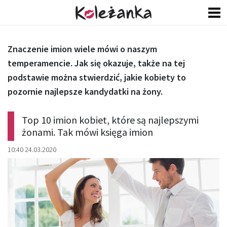
Znaczenie imion wiele mówi o naszym
temperamencie. Jak się okazuje, także na tej
podstawie można stwierdzić, jakie kobiety to
pozornie najlepsze kandydatki na żony.
Top 10 imion kobiet, które są najlepszymi
żonami. Tak mówi księga imion
10:40 24.03.2020