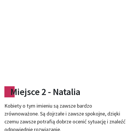
Miejsce 2 - Natalia
Kobiety o tym imieniu są zawsze bardzo
zrównoważone. Są dojrzałe i zawsze spokojne, dzięki
czemu zawsze potrafią dobrze ocenić sytuację i znaleźć
odpowiednie rozwiązanie.