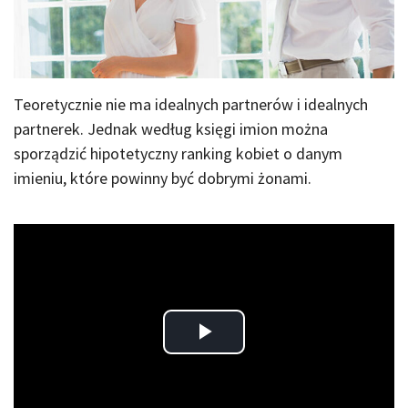
Teoretycznie nie ma idealnych partnerów i idealnych
partnerek. Jednak według księgi imion można
sporządzić hipotetyczny ranking kobiet o danym
imieniu, które powinny być dobrymi żonami.
Play
Video