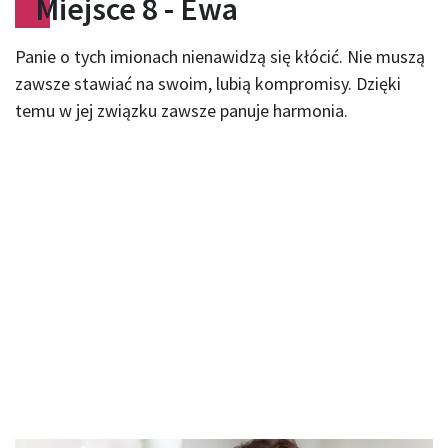
Miejsce 8 - Ewa
Panie o tych imionach nienawidzą się kłócić. Nie muszą
zawsze stawiać na swoim, lubią kompromisy. Dzięki
temu w jej związku zawsze panuje harmonia.