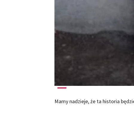
Mamy nadzieje, że ta historia będz