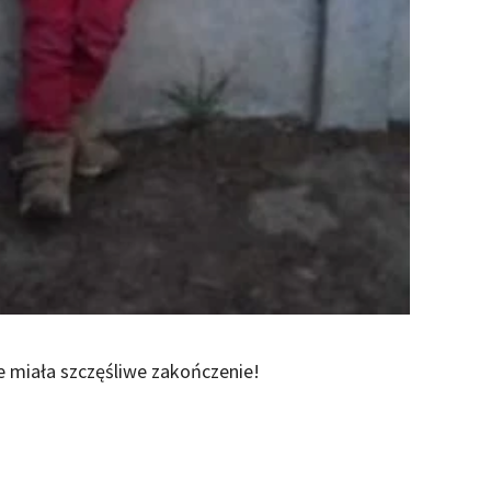
ie miała szczęśliwe zakończenie!