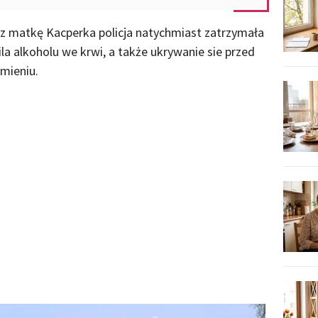
z matkę Kacperka policja natychmiast zatrzymała
 alkoholu we krwi, a także ukrywanie sie przed
mieniu.