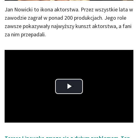
Jan Nowicki to ikona aktorstwa. Przez wszystkie lata w
zawodzie zagrał w ponad 200 produkcjach. Jego role
zawsze pokazywały najwyższy kunszt aktorstwa, a fani
za nim przepadali.
Play
Video