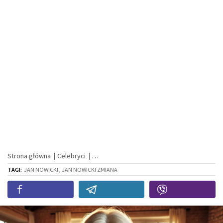
Strona główna
Celebryci
TAGI:
JAN NOWICKI , JAN NOWICKI ZMIANA