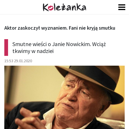
Aktor zaskoczył wyznaniem. Fani nie kryją smutku
Smutne wieści o Janie Nowickim. Wciąż
tkwimy w nadziei
15:53 29.01.2020