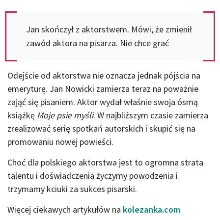
Jan skończył z aktorstwem. Mówi, że zmienił
zawód aktora na pisarza. Nie chce grać
Odejście od aktorstwa nie oznacza jednak pójścia na
emeryturę. Jan Nowicki zamierza teraz na poważnie
zająć się pisaniem. Aktor wydał właśnie swoja ósmą
książkę
Moje psie myśli
. W najbliższym czasie zamierza
zrealizować serię spotkań autorskich i skupić się na
promowaniu nowej powieści.
Choć dla polskiego aktorstwa jest to ogromna strata
talentu i doświadczenia życzymy powodzenia i
trzymamy kciuki za sukces pisarski.
Więcej ciekawych artykułów na
kolezanka.com