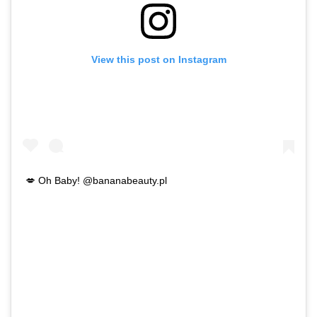
View this post on Instagram
💋 Oh Baby! @bananabeauty.pl