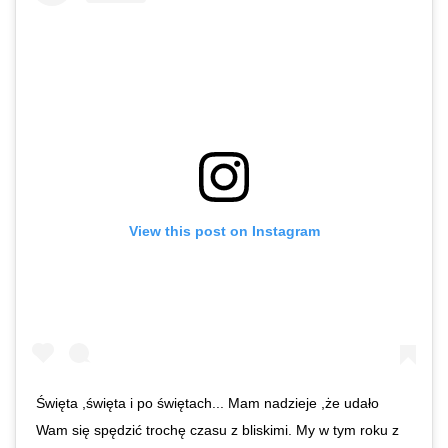
View this post on Instagram
Święta ,święta i po świętach... Mam nadzieje ,że udało
Wam się spędzić trochę czasu z bliskimi. My w tym roku z