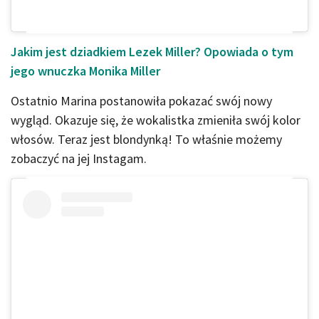
Jakim jest dziadkiem Lezek Miller? Opowiada o tym
jego wnuczka Monika Miller
Ostatnio Marina postanowiła pokazać swój nowy
wygląd. Okazuje się, że wokalistka zmieniła swój kolor
włosów. Teraz jest blondynką! To właśnie możemy
zobaczyć na jej Instagam.