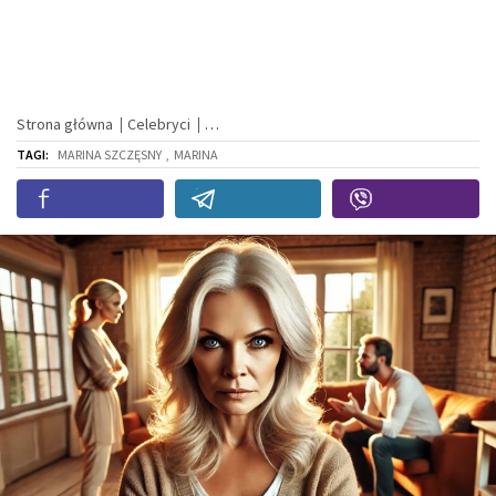
Strona główna
Celebryci
TAGI:
MARINA SZCZĘSNY
,
MARINA