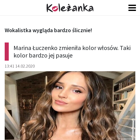
Wokalistka wygląda bardzo ślicznie!
Marina Łuczenko zmieniła kolor włosów. Taki
kolor bardzo jej pasuje
13:41 14.02.2020