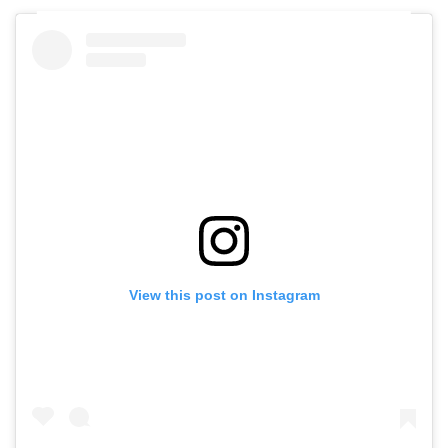
View this post on Instagram