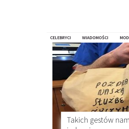
CELEBRYCI
WIADOMOŚCI
MOD
Takich gestów nam