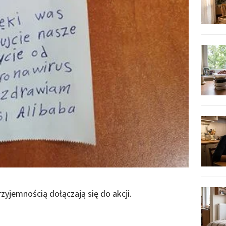
zyjemnością dołączają się do akcji.