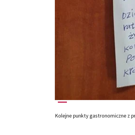
Kolejne punkty gastronomiczne z pr