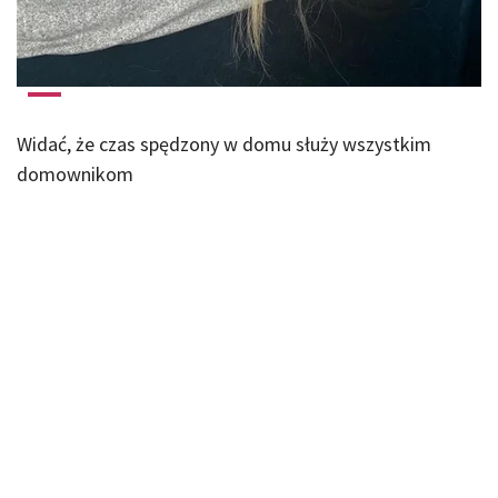
Widać, że czas spędzony w domu służy wszystkim
domownikom