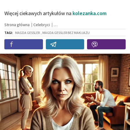
Więcej ciekawych artykułów na
kolezanka.com
Strona główna
Celebryci
TAGI:
MAGDA GESSLER
, MAGDA GESSLER BEZ MAKIJAZU