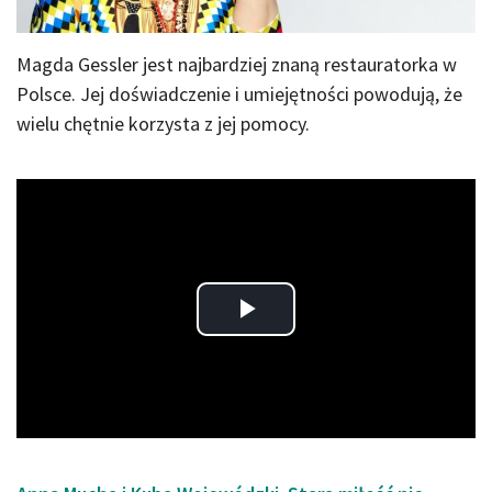
Magda Gessler jest najbardziej znaną restauratorka w
Polsce. Jej doświadczenie i umiejętności powodują, że
wielu chętnie korzysta z jej pomocy.
Play
Video