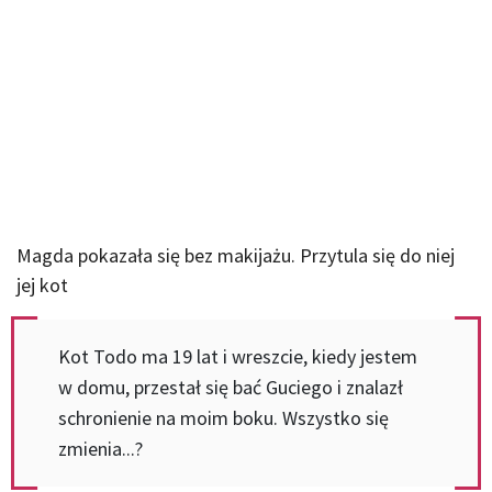
Magda pokazała się bez makijażu. Przytula się do niej
jej kot
Kot Todo ma 19 lat i wreszcie, kiedy jestem
w domu, przestał się bać Guciego i znalazł
schronienie na moim boku. Wszystko się
zmienia...?