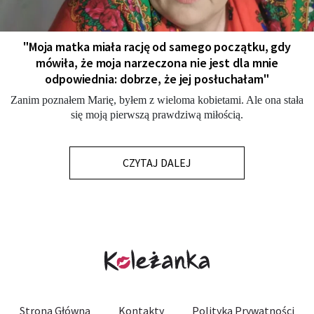
"Moja matka miała rację od samego początku, gdy
mówiła, że moja narzeczona nie jest dla mnie
odpowiednia: dobrze, że jej posłuchałam"
Zanim poznałem Marię, byłem z wieloma kobietami. Ale ona stała
się moją pierwszą prawdziwą miłością.
CZYTAJ DALEJ
Strona Główna
Kontakty
Polityka Prywatności