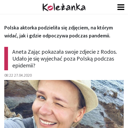
Polska aktorka podzieliła się zdjęciem, na którym
widać, jak i gdzie odpoczywa podczas pandemii.
Aneta Zając pokazała swoje zdjecie z Rodos.
Udało je się wyjechać poza Polską podczas
epidemii?
08:22 27.04.2020