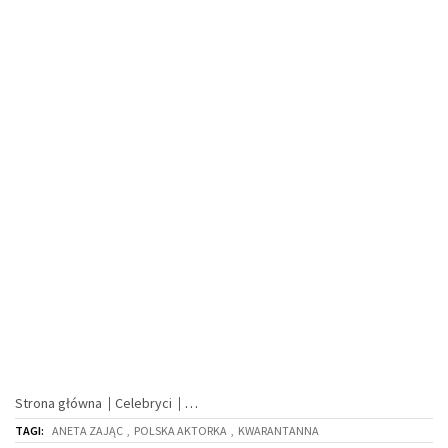
Strona główna
Celebryci
TAGI:
ANETA ZAJĄC
,
POLSKA AKTORKA
,
KWARANTANNA