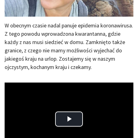
W obecnym czasie nadal panuje epidemia koronawirusa.
Z tego powodu wprowadzona kwarantanna, gdzie
każdy z nas musi siedzieć w domu. Zamknięto także
granice, z czego nie mamy możliwości wyjechać do
jakiegoś kraju na urlop. Zostajemy się w naszym
ojczystym, kochanym kraju i czekamy.
Play