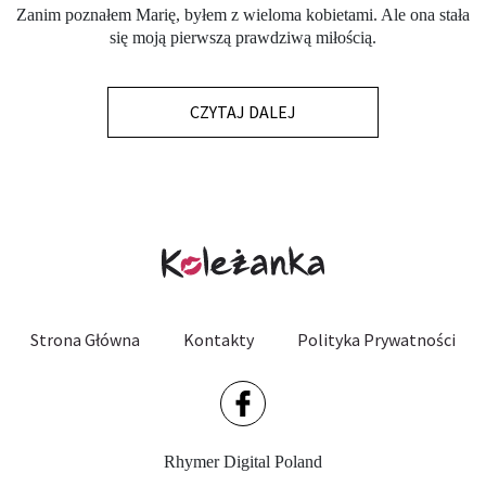
Zanim poznałem Marię, byłem z wieloma kobietami. Ale ona stała
się moją pierwszą prawdziwą miłością.
CZYTAJ DALEJ
Strona Główna
Kontakty
Polityka Prywatności
Rhymer Digital Poland