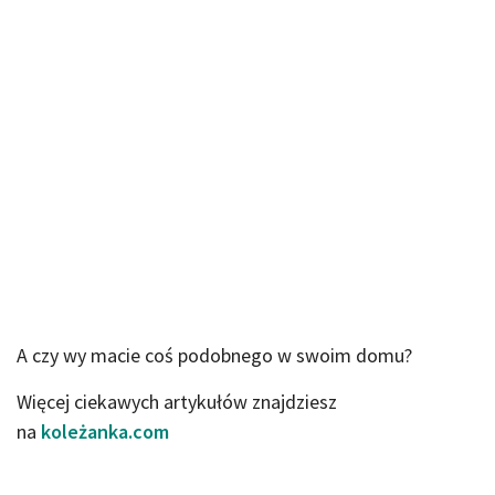
A czy wy macie coś podobnego w swoim domu?
Więcej ciekawych artykułów znajdziesz
na
koleżanka.com