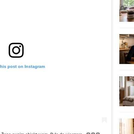
this post on Instagram