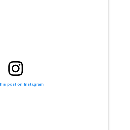
this post on Instagram