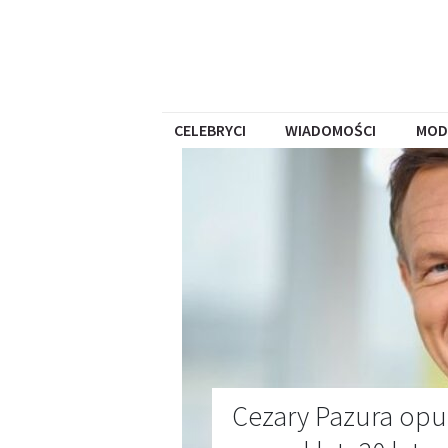
CELEBRYCI
WIADOMOŚCI
MOD
Cezary Pazura opu