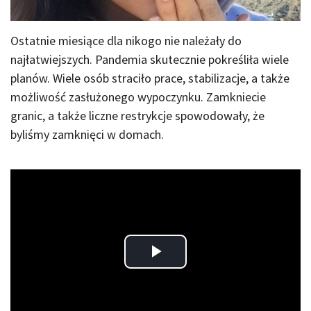
Ostatnie miesiące dla nikogo nie należały do
najłatwiejszych. Pandemia skutecznie pokreśliła wiele
planów. Wiele osób straciło prace, stabilizacje, a także
możliwość zasłużonego wypoczynku. Zamkniecie
granic, a także liczne restrykcje spowodowały, że
byliśmy zamknięci w domach.
Play
Video