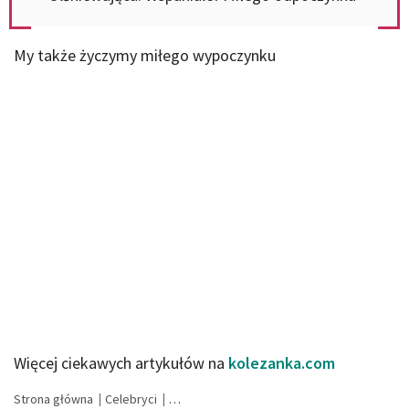
My także życzymy miłego wypoczynku
Więcej ciekawych artykułów na
kolezanka.com
Strona główna
Celebryci