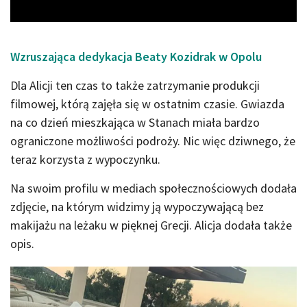
Wzruszająca dedykacja Beaty Kozidrak w Opolu
Dla Alicji ten czas to także zatrzymanie produkcji
filmowej, którą zajęła się w ostatnim czasie. Gwiazda
na co dzień mieszkająca w Stanach miała bardzo
ograniczone możliwości podroży. Nic więc dziwnego, że
teraz korzysta z wypoczynku.
Na swoim profilu w mediach społecznościowych dodała
zdjęcie, na którym widzimy ją wypoczywającą bez
makijażu na leżaku w pięknej Grecji. Alicja dodała także
opis.