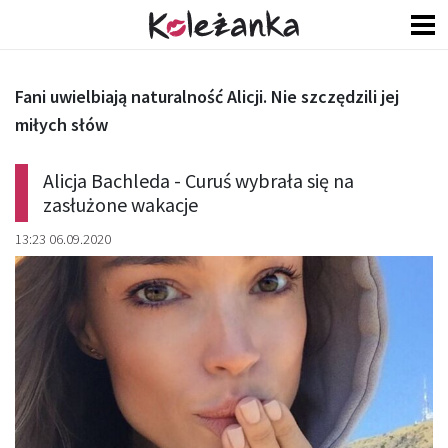
Fani uwielbiają naturalność Alicji. Nie szczędzili jej
miłych słów
Alicja Bachleda - Curuś wybrała się na
zasłużone wakacje
13:23 06.09.2020