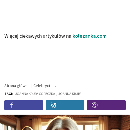
Więcej ciekawych artykułów na
kolezanka.com
Strona główna
Celebryci
TAGI:
JOANNA KRUPA CÓRECZKA
,
JOANNA KRUPA