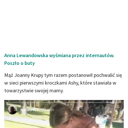
Anna Lewandowska wyśmiana przez internautów.
Poszło o buty
Mąż Joanny Krupy tym razem postanowił pochwalić się
w sieci pierwszymi kroczkami Ashy, które stawiała w
towarzystwie swojej mamy.