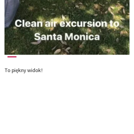
To piękny widok!