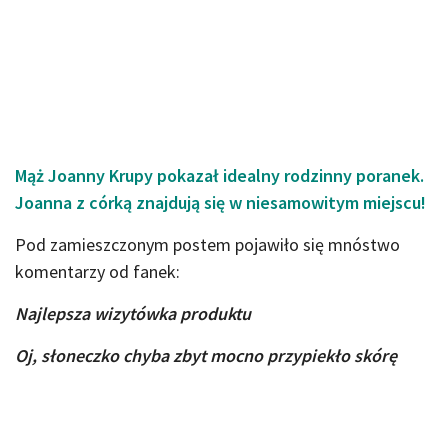
Mąż Joanny Krupy pokazał idealny rodzinny poranek.
Joanna z córką znajdują się w niesamowitym miejscu!
Pod zamieszczonym postem pojawiło się mnóstwo
komentarzy od fanek:
Najlepsza wizytówka produktu
Oj, słoneczko chyba zbyt mocno przypiekło skórę