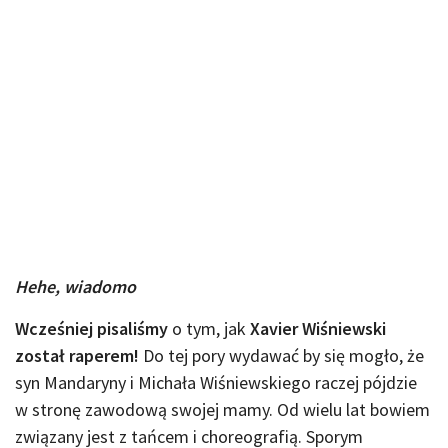
Hehe, wiadomo
Wcześniej pisaliśmy
o tym, jak
Xavier Wiśniewski
został raperem!
Do tej pory wydawać by się mogło, że
syn Mandaryny i Michała Wiśniewskiego raczej pójdzie
w stronę zawodową swojej mamy. Od wielu lat bowiem
związany jest z tańcem i choreografią. Sporym