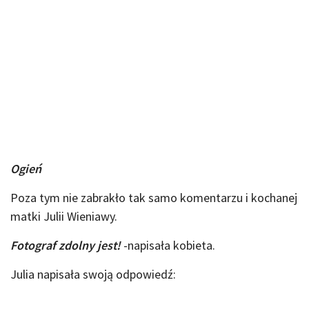
Ogień
Poza tym nie zabrakło tak samo komentarzu i kochanej
matki Julii Wieniawy.
Fotograf zdolny jest!
-napisała kobieta.
Julia napisała swoją odpowiedź: