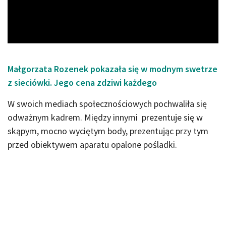
Video
Małgorzata Rozenek pokazała się w modnym swetrze
z sieciówki. Jego cena zdziwi każdego
W swoich mediach społecznościowych pochwaliła się
odważnym kadrem. Między innymi prezentuje się w
skąpym, mocno wyciętym body, prezentując przy tym
przed obiektywem aparatu opalone pośladki.