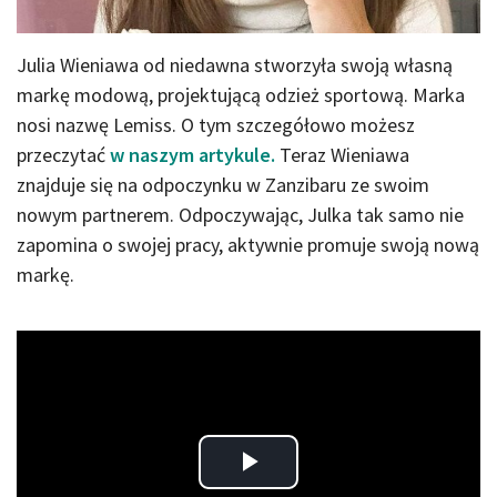
Julia Wieniawa od niedawna stworzyła swoją własną
markę modową, projektującą odzież sportową. Marka
nosi nazwę Lemiss. O tym szczegółowo możesz
przeczytać
w naszym artykule.
Teraz Wieniawa
znajduje się na odpoczynku w Zanzibaru ze swoim
nowym partnerem. Odpoczywając, Julka tak samo nie
zapomina o swojej pracy, aktywnie promuje swoją nową
markę.
Play