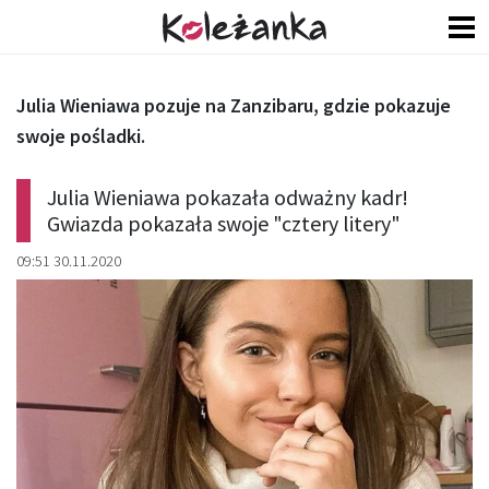
Julia Wieniawa pozuje na Zanzibaru, gdzie pokazuje
swoje pośladki.
Julia Wieniawa pokazała odważny kadr!
Gwiazda pokazała swoje "cztery litery"
09:51 30.11.2020