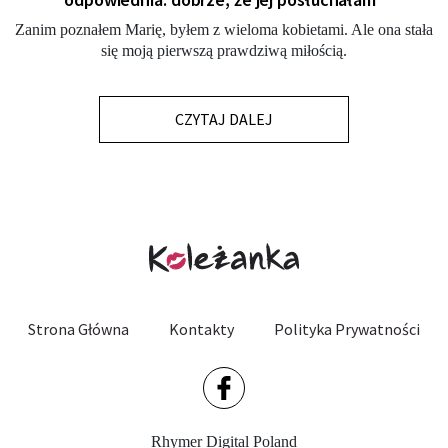
Zanim poznałem Marię, byłem z wieloma kobietami. Ale ona stała
się moją pierwszą prawdziwą miłością.
CZYTAJ DALEJ
Strona Główna
Kontakty
Polityka Prywatności
Rhymer Digital Poland