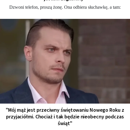
Dzwoni telefon, proszą żonę. Ona odbiera słuchawkę, a tam:
"Mój mąż jest przeciwny świętowaniu Nowego Roku z
przyjaciółmi. Chociaż i tak będzie nieobecny podczas
świąt"