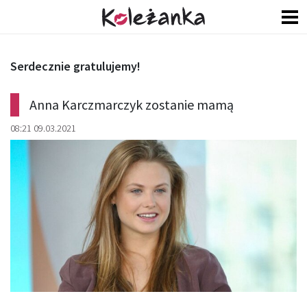
Serdecznie gratulujemy!
Anna Karczmarczyk zostanie mamą
08:21 09.03.2021