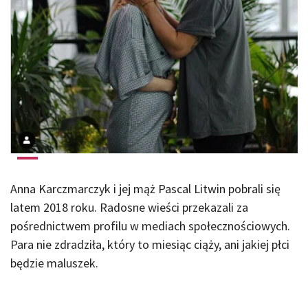
Anna Karczmarczyk i jej mąż Pascal Litwin pobrali się
latem 2018 roku. Radosne wieści przekazali za
pośrednictwem profilu w mediach społecznościowych.
Para nie zdradziła, który to miesiąc ciąży, ani jakiej płci
będzie maluszek.