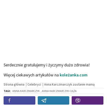
Serdecznie gratulujemy i życzymy dużo zdrowia!
Więcej ciekawych artykułów na
koleżanka.com
Strona główna
Celebryci
Anna Karczmarczyk zostanie mamą
TAGI:
ANNA KARCZMARCZYK
, ANNA KARCZMARCZYK CIĄŻA