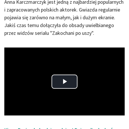
Anna Karczmarczyk jest jedną z najbardziej popularnych
i zapracowanych polskich aktorek. Gwiazda regularnie
pojawia się zarówno na małym, jak i dużym ekranie.
Jakiś czas temu dołączyła do obsady uwielbianego
przez widzów serialu "Zakochani po uszy".
Play
Video