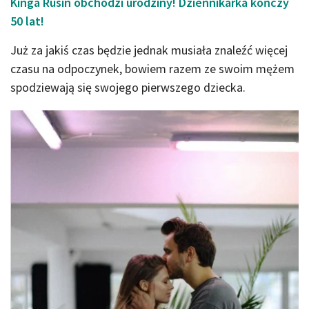
Kinga Rusin obchodzi urodziny! Dziennikarka kończy
50 lat!
Już za jakiś czas będzie jednak musiała znaleźć więcej
czasu na odpoczynek, bowiem razem ze swoim mężem
spodziewają się swojego pierwszego dziecka.