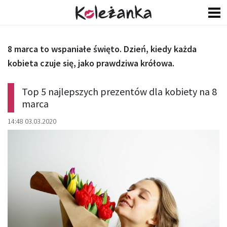
8 marca to wspaniałe święto. Dzień, kiedy każda
kobieta czuje się, jako prawdziwa krółowa.
Top 5 najlepszych prezentów dla kobiety na 8
marca
14:48 03.03.2020