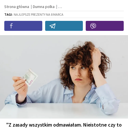
Strona główna
Dumna polka
TAGI:
NAJLEPSZE PREZENTY NA 8 MARCA
"Z zasady wszystkim odmawiałam. Nieistotne czy to