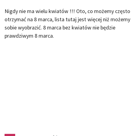
Nigdy nie ma wielu kwiatów !!! Oto, co możemy często
otrzymać na 8 marca, lista tutaj jest więcej niż możemy
sobie wyobrazić. 8 marca bez kwiatów nie będzie
prawdziwym 8 marca.