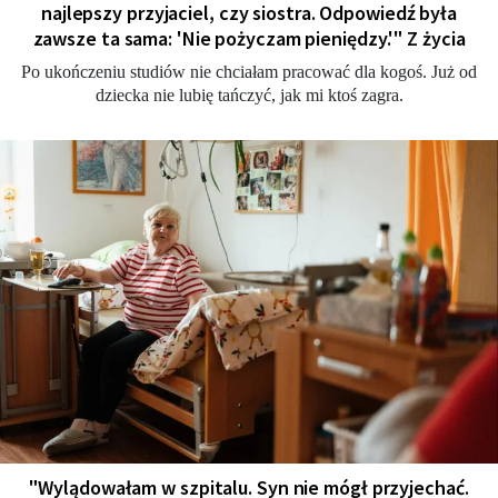
najlepszy przyjaciel, czy siostra. Odpowiedź była
zawsze ta sama: 'Nie pożyczam pieniędzy.'" Z życia
Po ukończeniu studiów nie chciałam pracować dla kogoś. Już od
dziecka nie lubię tańczyć, jak mi ktoś zagra.
"Wylądowałam w szpitalu. Syn nie mógł przyjechać.