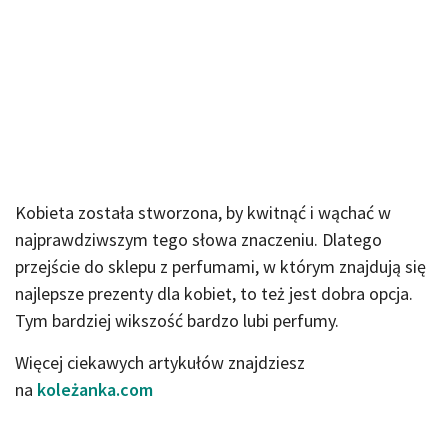
Kobieta została stworzona, by kwitnąć i wąchać w
najprawdziwszym tego słowa znaczeniu. Dlatego
przejście do sklepu z perfumami, w którym znajdują się
najlepsze prezenty dla kobiet, to też jest dobra opcja.
Tym bardziej wikszość bardzo lubi perfumy.
Więcej ciekawych artykułów znajdziesz
na
koleżanka.com