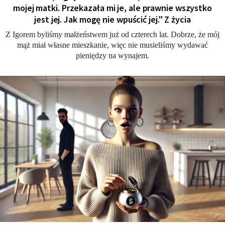
mojej matki. Przekazała mi je, ale prawnie wszystko
jest jej. Jak mogę nie wpuścić jej." Z życia
Z Igorem byliśmy małżeństwem już od czterech lat. Dobrze, że mój
mąż miał własne mieszkanie, więc nie musieliśmy wydawać
pieniędzy na wynajem.