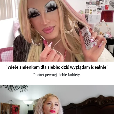
"Wiele zmieniłam dla siebie: dziś wyglądam idealnie"
Portret pewnej siebie kobiety.