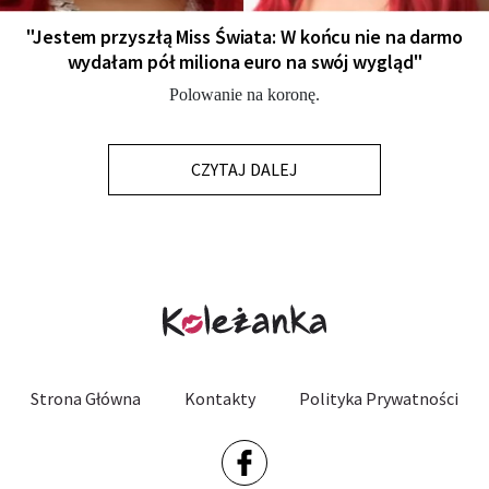
"Jestem przyszłą Miss Świata: W końcu nie na darmo
wydałam pół miliona euro na swój wygląd"
Polowanie na koronę.
CZYTAJ DALEJ
Strona Główna
Kontakty
Polityka Prywatności