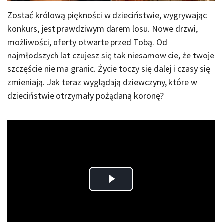
Zostać królową piękności w dzieciństwie, wygrywając
konkurs, jest prawdziwym darem losu. Nowe drzwi,
możliwości, oferty otwarte przed Tobą. Od
najmłodszych lat czujesz się tak niesamowicie, że twoje
szczęście nie ma granic. Życie toczy się dalej i czasy się
zmieniają. Jak teraz wyglądają dziewczyny, które w
dzieciństwie otrzymały pożądaną koronę?
Play
Video