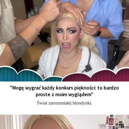
"Mogę wygrać każdy konkurs piękności: to bardzo
proste z moim wyglądem"
Świat zarozumiałej blondynki.