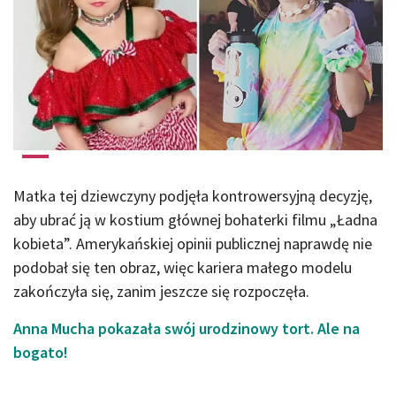
Matka tej dziewczyny podjęła kontrowersyjną decyzję,
aby ubrać ją w kostium głównej bohaterki filmu „Ładna
kobieta”. Amerykańskiej opinii publicznej naprawdę nie
podobał się ten obraz, więc kariera małego modelu
zakończyła się, zanim jeszcze się rozpoczęła.
Anna Mucha pokazała swój urodzinowy tort. Ale na
bogato!