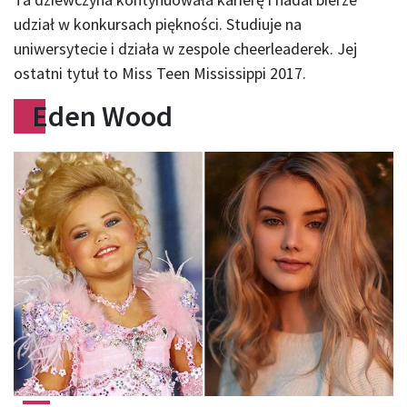
udział w konkursach piękności. Studiuje na
uniwersytecie i działa w zespole cheerleaderek. Jej
ostatni tytuł to Miss Teen Mississippi 2017.
Eden Wood