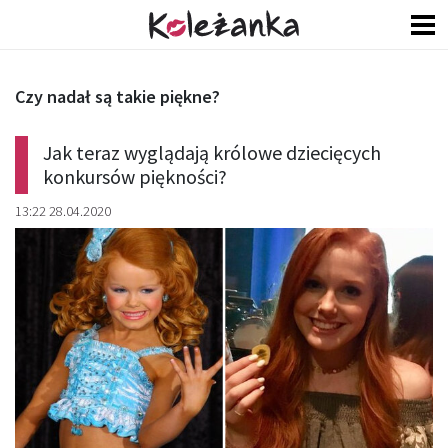
Czy nadał są takie piękne?
Jak teraz wyglądają królowe dziecięcych
konkursów piękności?
13:22 28.04.2020