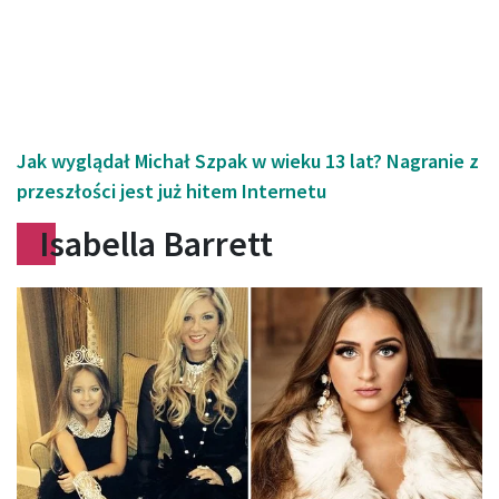
Jak wyglądał Michał Szpak w wieku 13 lat? Nagranie z
przeszłości jest już hitem Internetu
Isabella Barrett