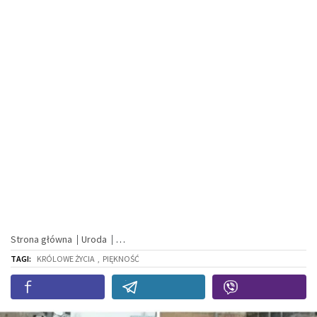
Strona główna
Uroda
TAGI:
KRÓLOWE ŻYCIA
,
PIĘKNOŚĆ