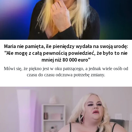
Maria nie pamięta, ile pieniędzy wydała na swoją urodę:
"Ale mogę z całą pewnością powiedzieć, że było to nie
mniej niż 80 000 euro"
Mówi się, że piękno jest w oku patrzącego, a jednak wiele osób od
czasu do czasu odczuwa potrzebę zmiany.