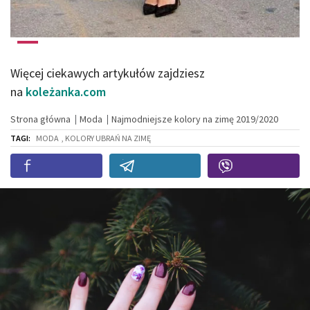
Więcej ciekawych artykułów zajdziesz
na
koleżanka.com
Strona główna
Moda
Najmodniejsze kolory na zimę 2019/2020
TAGI:
MODA
, KOLORY UBRAŃ NA ZIMĘ