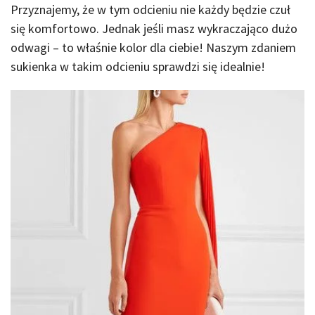
Przyznajemy, że w tym odcieniu nie każdy będzie czuł
się komfortowo. Jednak jeśli masz wykraczająco dużo
odwagi – to właśnie kolor dla ciebie! Naszym zdaniem
sukienka w takim odcieniu sprawdzi się idealnie!