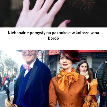
Niebanalne pomysły na paznokcie w kolorze wina
bordo