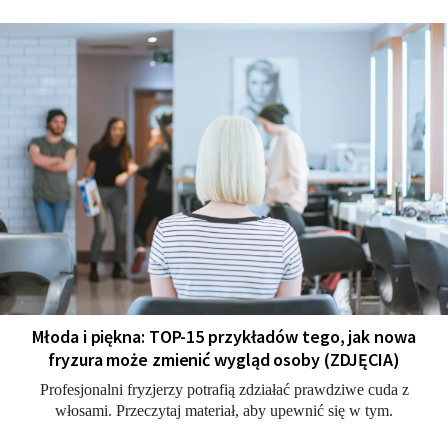
Młoda i piękna: TOP-15 przykładów tego, jak nowa
fryzura może zmienić wygląd osoby (ZDJĘCIA)
Profesjonalni fryzjerzy potrafią zdziałać prawdziwe cuda z
włosami. Przeczytaj materiał, aby upewnić się w tym.