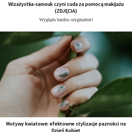
Wizażystka-samouk czyni cuda za pomocą makijażu
(ZDJĘCIA)
Wygląda bardzo oryginalnie!
Motywy kwiatowe: efektowne stylizacje paznokci na
Dzień Kobiet