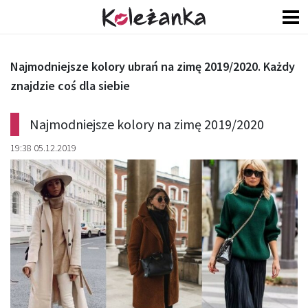
Najmodniejsze kolory ubrań na zimę 2019/2020. Każdy
znajdzie coś dla siebie
Najmodniejsze kolory na zimę 2019/2020
19:38 05.12.2019