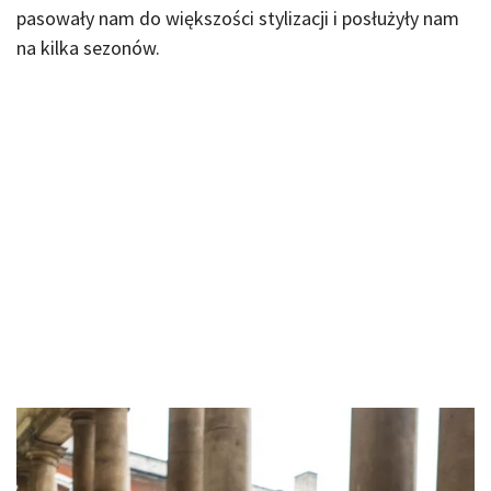
pasowały nam do większości stylizacji i posłużyły nam
na kilka sezonów.