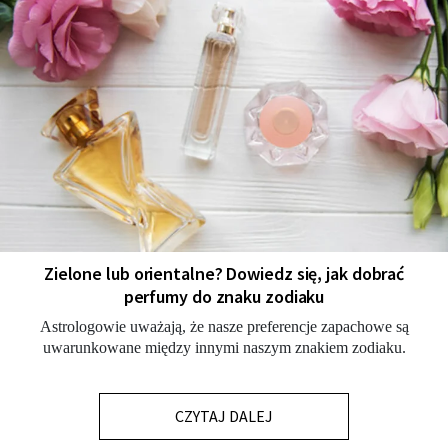
Zielone lub orientalne? Dowiedz się, jak dobrać
perfumy do znaku zodiaku
Astrologowie uważają, że nasze preferencje zapachowe są
uwarunkowane między innymi naszym znakiem zodiaku.
CZYTAJ DALEJ