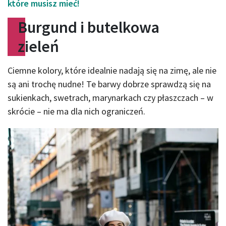
które musisz mieć!
Burgund i butelkowa
zieleń
Ciemne kolory, które idealnie nadają się na zimę, ale nie
są ani trochę nudne! Te barwy dobrze sprawdzą się na
sukienkach, swetrach, marynarkach czy płaszczach – w
skrócie – nie ma dla nich ograniczeń.