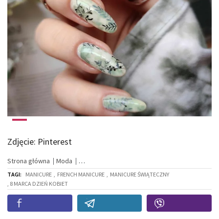
Zdjęcie: Pinterest
Strona główna
Moda
TAGI:
MANICURE
,
FRENCH MANICURE
,
MANICURE ŚWIĄTECZNY
, 8 MARCA DZIEŃ KOBIET