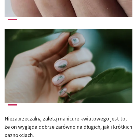
Niezaprzeczalną zaletą manicure kwiatowego jest to,
że on wygląda dobrze zarówno na długich, jak i krótkich
paznokciach.