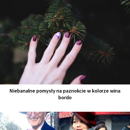
Niebanalne pomysły na paznokcie w kolorze wina
bordo