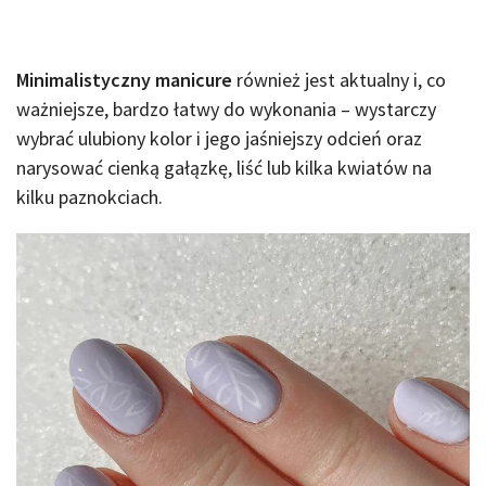
Minimalistyczny manicure
również jest aktualny i, co
ważniejsze, bardzo łatwy do wykonania – wystarczy
wybrać ulubiony kolor i jego jaśniejszy odcień oraz
narysować cienką gałązkę, liść lub kilka kwiatów na
kilku paznokciach.