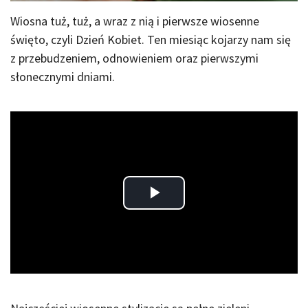
Wiosna tuż, tuż, a wraz z nią i pierwsze wiosenne
święto, czyli Dzień Kobiet. Ten miesiąc kojarzy nam się
z przebudzeniem, odnowieniem oraz pierwszymi
słonecznymi dniami.
Play
Video