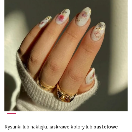
Rysunki lub naklejki,
jaskrawe
kolory lub
pastelowe