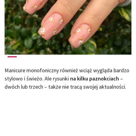
Manicure monofoniczny również wciąż wygląda bardzo
stylowo i świeżo. Ale rysunki
na kilku paznokciach
–
dwóch lub trzech – także nie tracą swojej aktualności.