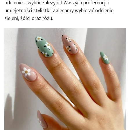
odcienie – wybór zależy od Waszych preferencji i
umiejętności stylistki. Zalecamy wybierać odcienie
zieleni, żółci oraz różu.