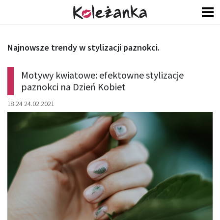
Najnowsze trendy w stylizacji paznokci.
Motywy kwiatowe: efektowne stylizacje
paznokci na Dzień Kobiet
18:24 24.02.2021