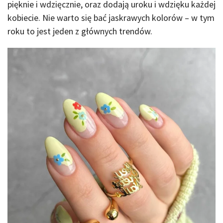
pięknie i wdzięcznie, oraz dodają uroku i wdzięku każdej
kobiecie. Nie warto się bać jaskrawych kolorów – w tym
roku to jest jeden z głównych trendów.