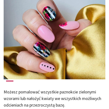
Możesz pomalować wszystkie paznokcie zielonymi
wzorami lub nałożyć kwiaty we wszystkich możliwych
odcieniach na przezroczystą bazę.