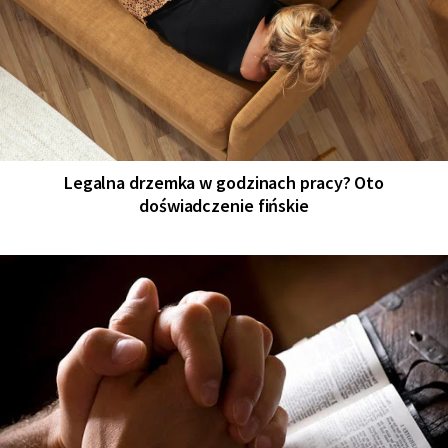
Legalna drzemka w godzinach pracy? Oto
doświadczenie fińskie