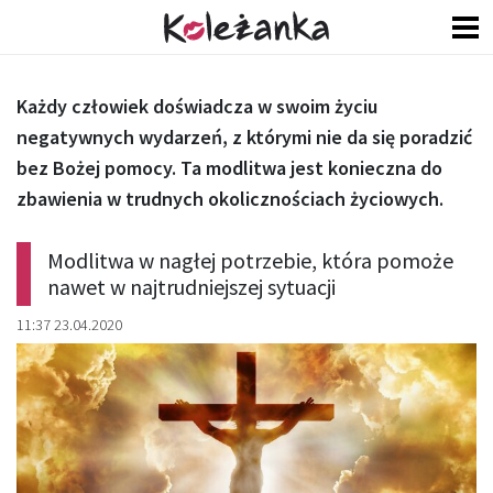
Każdy człowiek doświadcza w swoim życiu
negatywnych wydarzeń, z którymi nie da się poradzić
bez Bożej pomocy. Ta modlitwa jest konieczna do
zbawienia w trudnych okolicznościach życiowych.
Modlitwa w nagłej potrzebie, która pomoże
nawet w najtrudniejszej sytuacji
11:37 23.04.2020