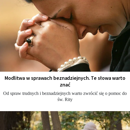
Modlitwa w sprawach beznadziejnych. Te słowa warto
znać
Od spraw trudnych i beznadziejnych warto zwrócić się o pomoc do
św. Rity