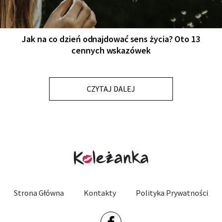
Jak na co dzień odnajdować sens życia? Oto 13
cennych wskazówek
CZYTAJ DALEJ
Strona Główna
Kontakty
Polityka Prywatności