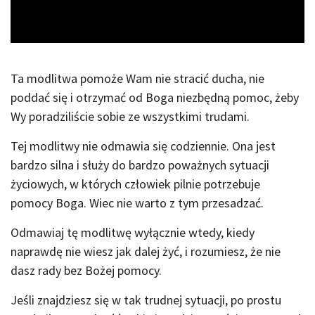
Video
Ta modlitwa pomoże Wam nie stracić ducha, nie
poddać się i otrzymać od Boga niezbędną pomoc, żeby
Wy poradziliście sobie ze wszystkimi trudami.
Tej modlitwy nie odmawia się codziennie. Ona jest
bardzo silna i służy do bardzo poważnych sytuacji
życiowych, w których człowiek pilnie potrzebuje
pomocy Boga. Wiec nie warto z tym przesadzać.
Odmawiaj tę modlitwę wyłącznie wtedy, kiedy
naprawdę nie wiesz jak dalej żyć, i rozumiesz, że nie
dasz rady bez Bożej pomocy.
Jeśli znajdziesz się w tak trudnej sytuacji, po prostu