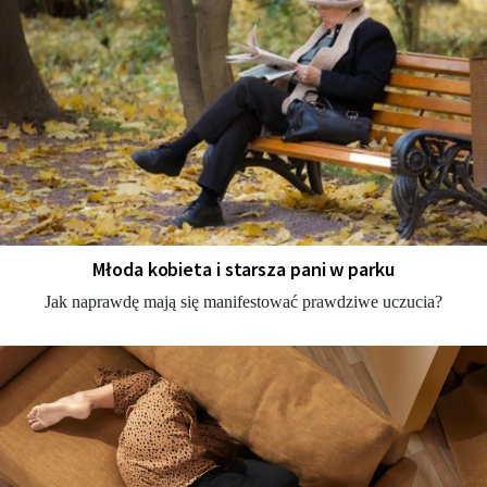
Młoda kobieta i starsza pani w parku
Jak naprawdę mają się manifestować prawdziwe uczucia?