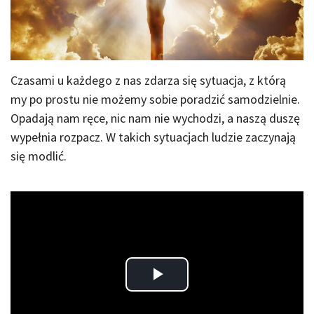
Czasami u każdego z nas zdarza się sytuacja, z którą
my po prostu nie możemy sobie poradzić samodzielnie.
Opadają nam ręce, nic nam nie wychodzi, a naszą duszę
wypełnia rozpacz. W takich sytuacjach ludzie zaczynają
się modlić.
Play