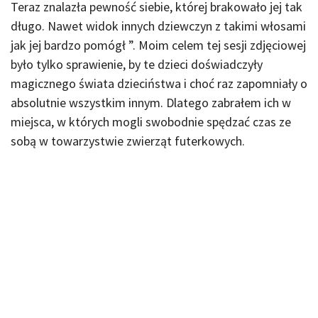
Teraz znalazła pewność siebie, której brakowało jej tak
długo. Nawet widok innych dziewczyn z takimi włosami
jak jej bardzo pomógł ”. Moim celem tej sesji zdjęciowej
było tylko sprawienie, by te dzieci doświadczyły
magicznego świata dzieciństwa i choć raz zapomniały o
absolutnie wszystkim innym. Dlatego zabrałem ich w
miejsca, w których mogli swobodnie spędzać czas ze
sobą w towarzystwie zwierząt futerkowych.