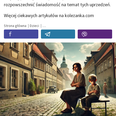
rozpowszechnić świadomość na temat tych uprzedzeń.
Więcej ciekawych artykułów na kolezanka.com
Strona główna
Dzieci