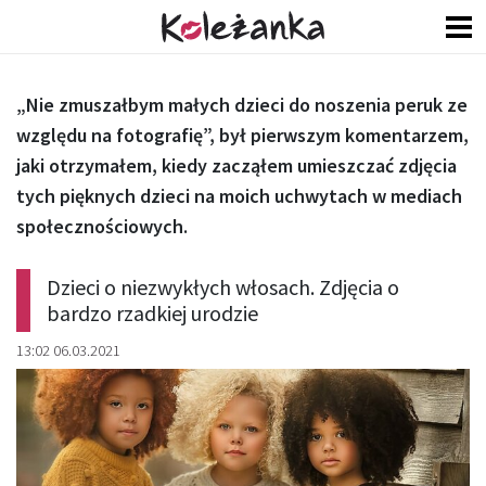
„Nie zmuszałbym małych dzieci do noszenia peruk ze
względu na fotografię”, był pierwszym komentarzem,
jaki otrzymałem, kiedy zacząłem umieszczać zdjęcia
tych pięknych dzieci na moich uchwytach w mediach
społecznościowych.
Dzieci o niezwykłych włosach. Zdjęcia o
bardzo rzadkiej urodzie
13:02 06.03.2021