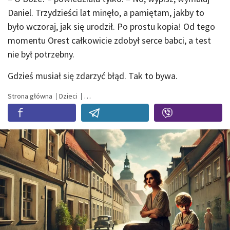
Daniel. Trzydzieści lat minęło, a pamiętam, jakby to
było wczoraj, jak się urodził. Po prostu kopia! Od tego
momentu Orest całkowicie zdobył serce babci, a test
nie był potrzebny.
Gdzieś musiał się zdarzyć błąd. Tak to bywa.
Strona główna
Dzieci