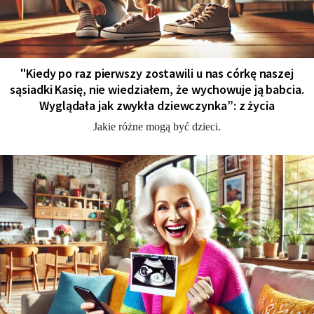
"Kiedy po raz pierwszy zostawili u nas córkę naszej
sąsiadki Kasię, nie wiedziałem, że wychowuje ją babcia.
Wyglądała jak zwykła dziewczynka”: z życia
Jakie różne mogą być dzieci.