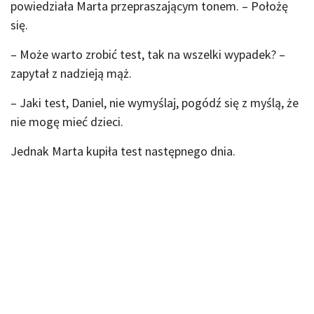
powiedziała Marta przepraszającym tonem. – Położę
się.
– Może warto zrobić test, tak na wszelki wypadek? –
zapytał z nadzieją mąż.
– Jaki test, Daniel, nie wymyślaj, pogódź się z myślą, że
nie mogę mieć dzieci.
Jednak Marta kupiła test następnego dnia.