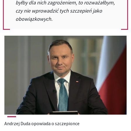
byłby dla nich zagrożeniem, to rozważałbym,
czy nie wprowadzić tych szczepień jako
obowiązkowych.
Andrzej Duda opowiada o szczepionce