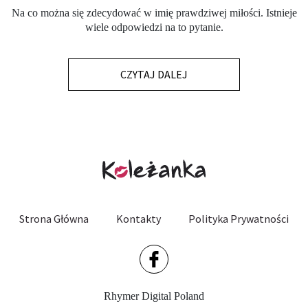
Na co można się zdecydować w imię prawdziwej miłości. Istnieje
wiele odpowiedzi na to pytanie.
CZYTAJ DALEJ
Strona Główna
Kontakty
Polityka Prywatności
Rhymer Digital Poland