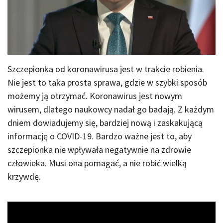
Szczepionka od koronawirusa jest w trakcie robienia.
Nie jest to taka prosta sprawa, gdzie w szybki sposób
możemy ją otrzymać. Koronawirus jest nowym
wirusem, dlatego naukowcy nadał go badają. Z każdym
dniem dowiadujemy się, bardziej nową i zaskakującą
informację o COVID-19. Bardzo ważne jest to, aby
szczepionka nie wpływała negatywnie na zdrowie
człowieka. Musi ona pomagać, a nie robić wielką
krzywdę.