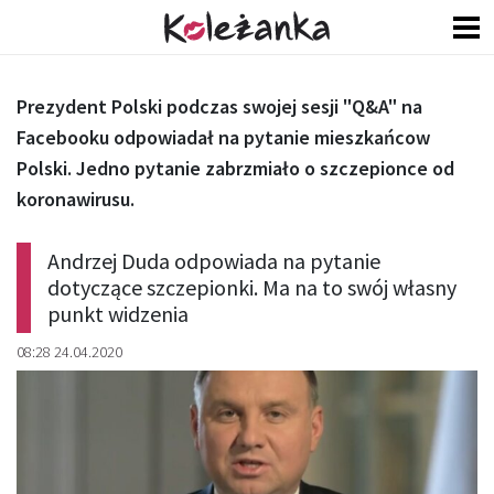
Prezydent Polski podczas swojej sesji "Q&A" na
Facebooku odpowiadał na pytanie mieszkańcow
Polski. Jedno pytanie zabrzmiało o szczepionce od
koronawirusu.
Andrzej Duda odpowiada na pytanie
dotyczące szczepionki. Ma na to swój własny
punkt widzenia
08:28 24.04.2020