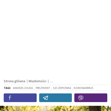
Strona główna
Wiadomości
TAGI:
ANDRZEJ DUDA
,
PREZYDENT
,
SZCZEPIONKA
,
KORONAWIRUS