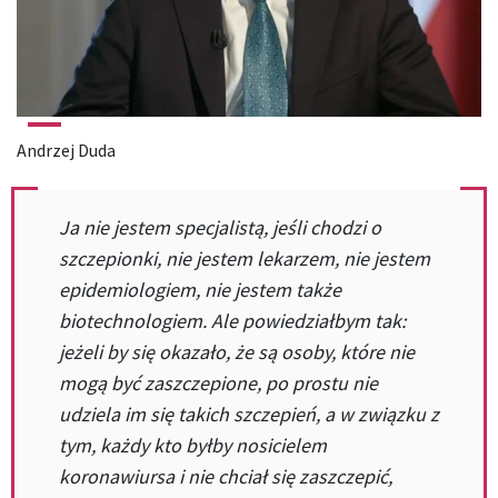
Andrzej Duda
Ja nie jestem specjalistą, jeśli chodzi o
szczepionki, nie jestem lekarzem, nie jestem
epidemiologiem, nie jestem także
biotechnologiem. Ale powiedziałbym tak:
jeżeli by się okazało, że są osoby, które nie
mogą być zaszczepione, po prostu nie
udziela im się takich szczepień, a w związku z
tym, każdy kto byłby nosicielem
koronawiursa i nie chciał się zaszczepić,