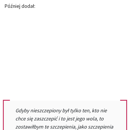
Później dodał:
Gdyby nieszczepiony był tylko ten, kto nie
chce się zaszczepić i to jest jego wola, to
zostawiłbym te szczepienia, jako szczepienia