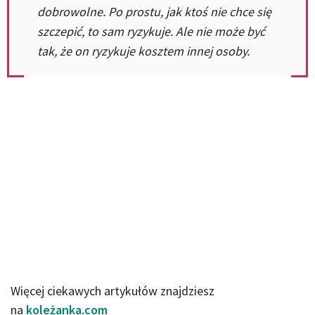
dobrowolne. Po prostu, jak ktoś nie chce się
szczepić, to sam ryzykuje. Ale nie może być
tak, że on ryzykuje kosztem innej osoby.
Więcej ciekawych artykułów znajdziesz
na
koleżanka.com