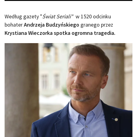
Według gazety "
Świat Seriali"
w 1520 odcinku
bohater
Andrzeja Budzyńskiego
granego przez
Krystiana Wieczorka spotka ogromna tragedia.