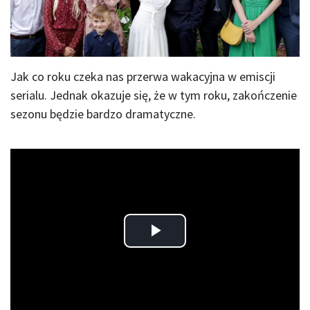
Jak co roku czeka nas przerwa wakacyjna w emiscji
serialu. Jednak okazuje się, że w tym roku, zakończenie
sezonu będzie bardzo dramatyczne.
Play
Video