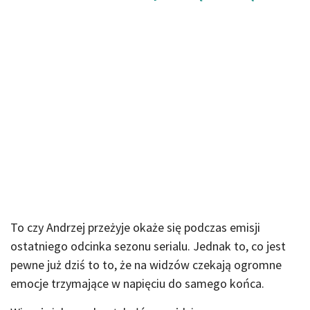
To czy Andrzej przeżyje okaże się podczas emisji
ostatniego odcinka sezonu serialu. Jednak to, co jest
pewne już dziś to to, że na widzów czekają ogromne
emocje trzymające w napięciu do samego końca.