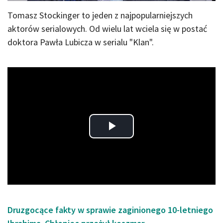
Tomasz Stockinger to jeden z najpopularniejszych
aktorów serialowych. Od wielu lat wciela się w postać
doktora Pawła Lubicza w serialu "Klan".
Play
Video
Druzgocące fakty w sprawie zaginionego 10-letniego