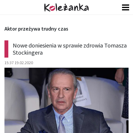
Aktor przeżywa trudny czas
Nowe doniesienia w sprawie zdrowia Tomasza
Stockingera
15:37 19.02.2020