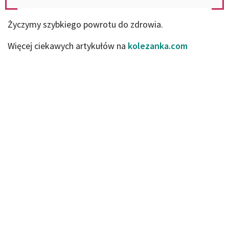
Życzymy szybkiego powrotu do zdrowia.
Więcej ciekawych artykułów na
kolezanka.com