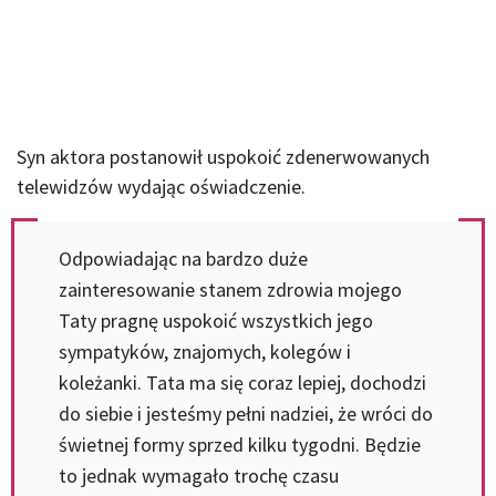
Syn aktora postanowił uspokoić zdenerwowanych
telewidzów wydając oświadczenie.
Odpowiadając na bardzo duże
zainteresowanie stanem zdrowia mojego
Taty pragnę uspokoić wszystkich jego
sympatyków, znajomych, kolegów i
koleżanki. Tata ma się coraz lepiej, dochodzi
do siebie i jesteśmy pełni nadziei, że wróci do
świetnej formy sprzed kilku tygodni. Będzie
to jednak wymagało trochę czasu