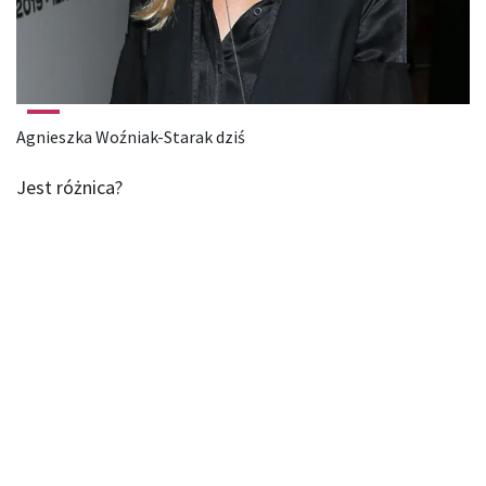
Agnieszka Woźniak-Starak dziś
Jest różnica?