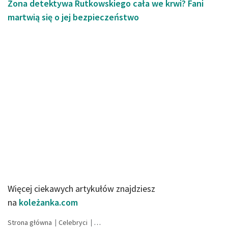
Żona detektywa Rutkowskiego cała we krwi? Fani
martwią się o jej bezpieczeństwo
Więcej ciekawych artykułów znajdziesz
na
koleżanka.com
Strona główna
Celebryci