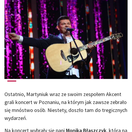
Ostatnio, Martyniuk wraz ze swoim zespołem Akcent
grali koncert w Poznaniu, na którym jak zawsze zebrało
się mnóstwo osób. Niestety, doszło tam do tregicznych
wydarzeń.
Na koncert wybrały się pani
Monika Błaszczyk
, która na