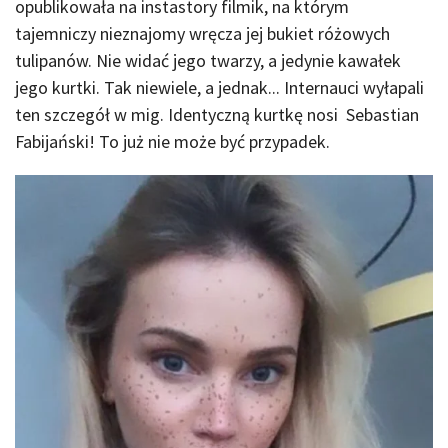
opublikowała na instastory filmik, na którym
tajemniczy nieznajomy wręcza jej bukiet różowych
tulipanów. Nie widać jego twarzy, a jedynie kawałek
jego kurtki. Tak niewiele, a jednak... Internauci wyłapali
ten szczegół w mig. Identyczną kurtkę nosi Sebastian
Fabijański! To już nie może być przypadek.