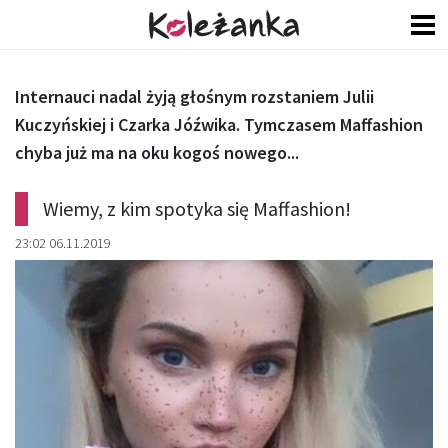
Internauci nadal żyją głośnym rozstaniem Julii
Kuczyńskiej i Czarka Jóźwika. Tymczasem Maffashion
chyba już ma na oku kogoś nowego...
Wiemy, z kim spotyka się Maffashion!
23:02 06.11.2019