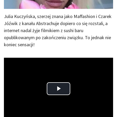
Julia Kuczyńska, szerzej znana jako Maffashion i Czarek
Jóźwik z kanału Abstrachuje dopiero co się rozstali, a
internet nadal żyje filmikiem z sushi baru
opublikowanym po zakończeniu związku. To jednak nie
koniec sensacji!
Play
Video