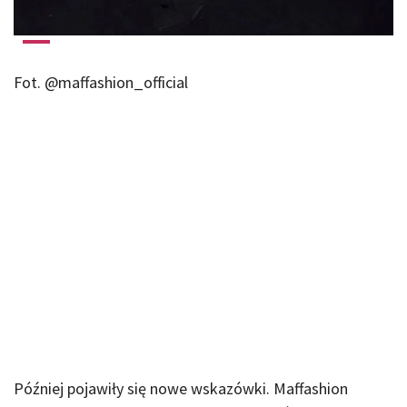
Fot. @maffashion_official
Później pojawiły się nowe wskazówki. Maffashion