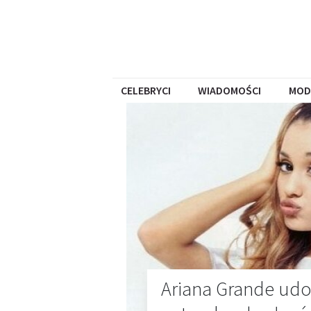
CELEBRYCI
WIADOMOŚCI
MOD
Ariana Grande udo