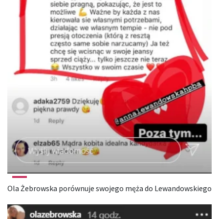
Ola Żebrowska porównuje swojego męża do Lewandowskiego