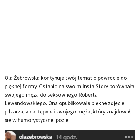
Ola Żebrowska kontynuje swój temat o powrocie do
pięknej formy. Ostanio na swoim Insta Story porównała
swojego męża do seksownego Roberta
Lewandowskiego. Ona opublikowała piękne zdjęcie
piłkarza, a następnie i swojego męża, który znajdował
się w humorystycznej pozie.