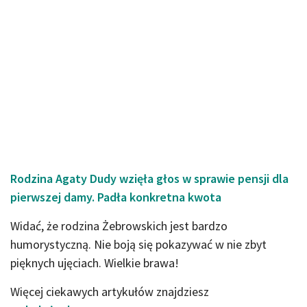
Rodzina Agaty Dudy wzięła głos w sprawie pensji dla
pierwszej damy. Padła konkretna kwota
Widać, że rodzina Żebrowskich jest bardzo
humorystyczną. Nie boją się pokazywać w nie zbyt
pięknych ujęciach. Wielkie brawa!
Więcej ciekawych artykułów znajdziesz