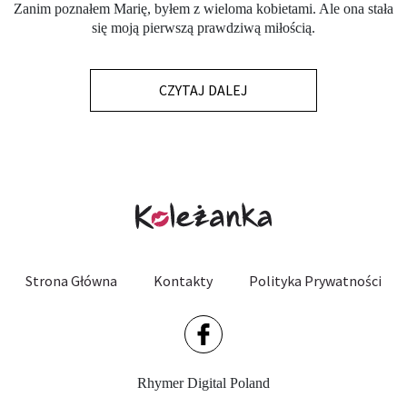
Zanim poznałem Marię, byłem z wieloma kobietami. Ale ona stała
się moją pierwszą prawdziwą miłością.
CZYTAJ DALEJ
Strona Główna
Kontakty
Polityka Prywatności
Rhymer Digital Poland