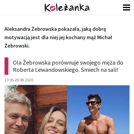
Aleksandra Żebrowska pokazała, jaką dobrą
motywacją jest dla niej jej kochany mąż Michał
Żebrowski.
Ola Żebrowska porównuje swojego męża do
Roberta Lewandowskiego. Śmiech na sali!
13:05 28.08.2020