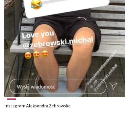
Instagram Aleksandra Żebrowska