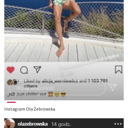
Instagram Ola Żebrowska