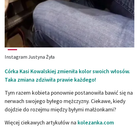
Instagram Justyna Żyła
Córka Kasi Kowalskiej zmieniła kolor swoich włosów.
Taka zmiana zdziwiła prawie każdego!
Tym razem kobieta ponownie postanowiła bawić się na
nerwach swojego byłego mężczyzny. Ciekawe, kiedy
dojdzie do rozejmu między byłymi małżonkami?
Więcej ciekawych artykułów na
kolezanka.com