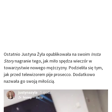
Ostatnio Justyna Żyła opublikowała na swoim
Insta
Story
nagranie tego, jak miło spędza wieczór w
towarzystwie nowego mężczyzny. Podzieliła się tym,
jak przed telewizorem pije prosecco. Dodatkowo
nazwała go swoją miłością.