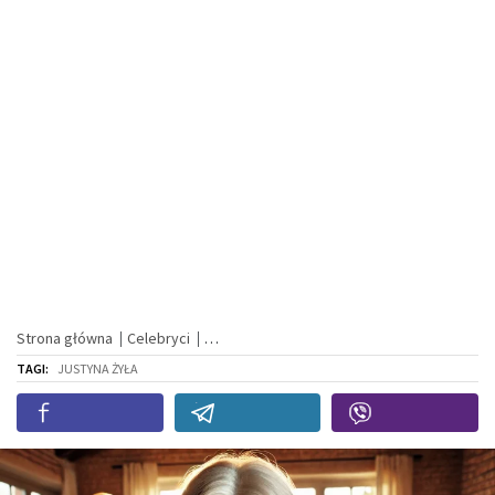
Strona główna
Celebryci
TAGI:
JUSTYNA ŻYŁA