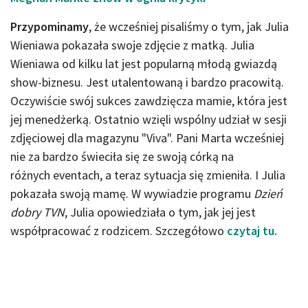
Przypominamy
, że wcześniej pisaliśmy o tym, jak Julia
Wieniawa pokazała swoje zdjęcie z matką. Julia
Wieniawa od kilku lat jest popularną młodą gwiazdą
show-biznesu. Jest utalentowaną i bardzo pracowitą.
Oczywiście swój sukces zawdzięcza mamie, która jest
jej menedżerką. Ostatnio wzięli wspólny udział w sesji
zdjęciowej dla magazynu "Viva". Pani Marta wcześniej
nie za bardzo świeciła się ze swoją córką na
różnych eventach, a teraz sytuacja się zmieniła. I Julia
pokazała swoją mamę. W wywiadzie programu
Dzień
dobry TVN
, Julia opowiedziała o tym, jak jej jest
współpracować z rodzicem. Szczegółowo
czytaj tu.