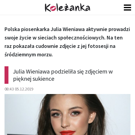
Polska piosenkarka Julia Wieniawa aktywnie prowadzi
swoje życie w sieciach społecznościowych. Na ten
raz pokazała cudownie zdjęcie z jej fotosesji na
śródziemnym morzu.
Julia Wieniawa podzieliła się zdjęciem w
pięknej sukience
08:43 05.12.2019