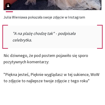
Julia Wieniawa pokazała swoje zdjęcie w Instagram
"A na plażę chodzę tak" - podpisała
celebrytka.
Nic dziwnego, że pod postem pojawiło się sporo
pozytywnych komentarzy:
"Piękna jesteś, Pięknie wyglądasz w tej sukience, WoW
to zdjęcie to najlepsze twoje zdjęcie z tego roku"