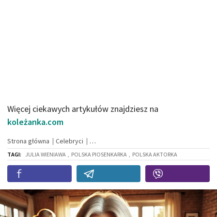
Więcej ciekawych artykułów znajdziesz na
koleżanka.com
Strona główna
Celebryci
TAGI:
JULIA WIENIAWA
,
POLSKA PIOSENKARKA
,
POLSKA AKTORKA