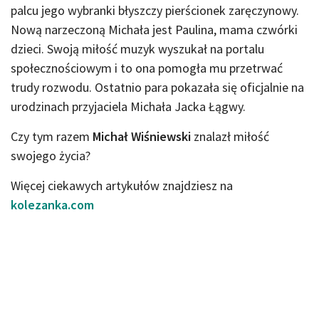
palcu jego wybranki błyszczy pierścionek zaręczynowy.
Nową narzeczoną Michała jest Paulina, mama czwórki
dzieci. Swoją miłość muzyk wyszukał na portalu
społecznościowym i to ona pomogła mu przetrwać
trudy rozwodu. Ostatnio para pokazała się oficjalnie na
urodzinach przyjaciela Michała Jacka Łągwy.
Czy tym razem
Michał Wiśniewski
znalazł miłość
swojego życia?
Więcej ciekawych artykułów znajdziesz na
kolezanka.com