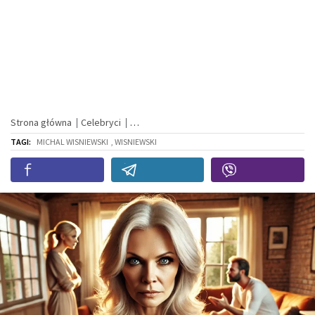
Strona główna
Celebryci
TAGI:
MICHAL WISNIEWSKI
, WISNIEWSKI