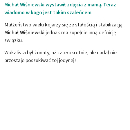
Michał Wiśniewski wystawił zdjęcia z mamą. Teraz
wiadomo w kogo jest takim szaleńcem
Małżeństwo wielu kojarzy się ze stałością i stabilizacją.
Michał Wiśniewski
jednak ma zupełnie inną defnicję
związku.
Wokalista był żonaty, aż czterokrotnie, ale nadał nie
przestaje poszukiwać tej jedynej!