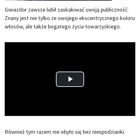
Gwiazdor zawsze lubił zaskakiwać swoją publiczność.
Znany jest nie tylko ze swojego ekscentrycznego koloru
włosów, ale także bogatego życia towarzyskiego.
Play
Video
Również tym razem nie obyło się bez niespodzianki.