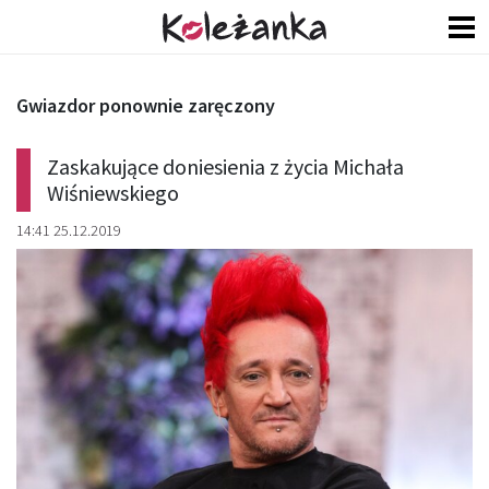
Gwiazdor ponownie zaręczony
Zaskakujące doniesienia z życia Michała
Wiśniewskiego
14:41 25.12.2019