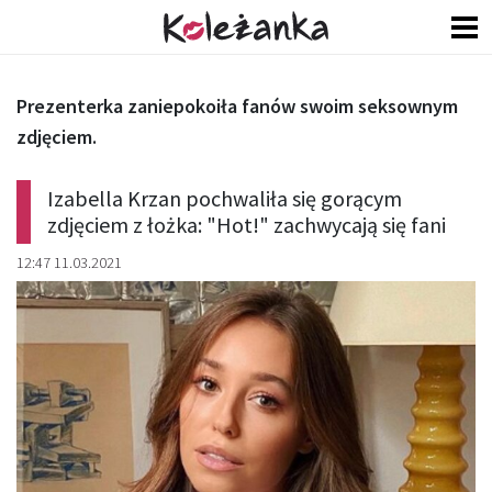
Prezenterka zaniepokoiła fanów swoim seksownym
zdjęciem.
Izabella Krzan pochwaliła się gorącym
zdjęciem z łożka: "Hot!" zachwycają się fani
12:47 11.03.2021