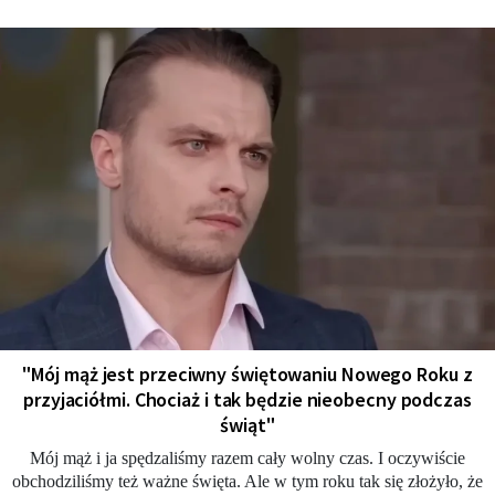
"Mój mąż jest przeciwny świętowaniu Nowego Roku z
przyjaciółmi. Chociaż i tak będzie nieobecny podczas
świąt"
Mój mąż i ja spędzaliśmy razem cały wolny czas. I oczywiście
obchodziliśmy też ważne święta. Ale w tym roku tak się złożyło, że