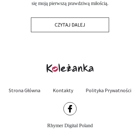
się moją pierwszą prawdziwą miłością.
CZYTAJ DALEJ
Strona Główna
Kontakty
Polityka Prywatności
Rhymer Digital Poland