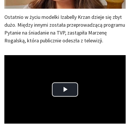
Ostatnio w życiu modelki Izabelly Krzan dzieje się zbyt
dużo. Między innymi została przeprowadzącą programu
Pytanie na śniadanie na TVP, zastąpiła Marzenę
Rogalską, która publicznie odeszła z telewizji.
Play
Video