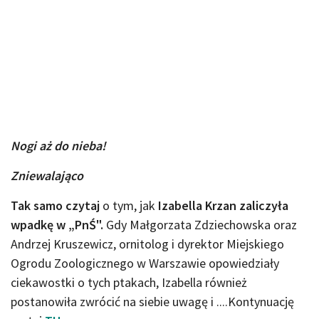
Nogi aż do nieba!
Zniewalająco
Tak samo czytaj
o tym, jak
Izabella Krzan zaliczyła
wpadkę w „PnŚ".
Gdy Małgorzata Zdziechowska oraz
Andrzej Kruszewicz, ornitolog i dyrektor Miejskiego
Ogrodu Zoologicznego w Warszawie opowiedziały
ciekawostki o tych ptakach, Izabella również
postanowiła zwrócić na siebie uwagę i ....Kontynuację