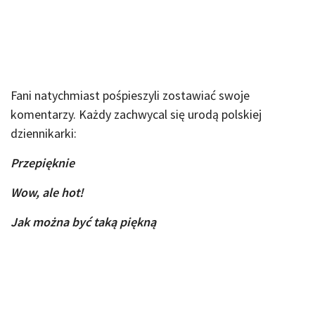
Fani natychmiast pośpieszyli zostawiać swoje
komentarzy. Każdy zachwycal się urodą polskiej
dziennikarki:
Przepięknie
Wow, ale hot!
Jak można być taką piękną