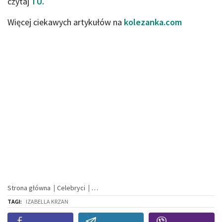
czytaj
TU.
Więcej ciekawych artykułów na
kolezanka.com
Strona główna
Celebryci
TAGI:
IZABELLA KRZAN