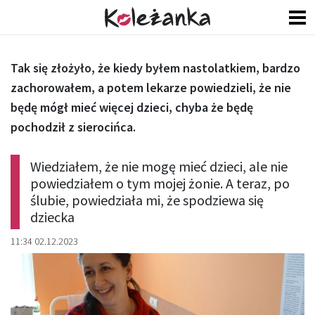
Tak się złożyło, że kiedy byłem nastolatkiem, bardzo
zachorowałem, a potem lekarze powiedzieli, że nie
będę mógł mieć więcej dzieci, chyba że będę
pochodził z sierocińca.
Wiedziałem, że nie mogę mieć dzieci, ale nie
powiedziałem o tym mojej żonie. A teraz, po
ślubie, powiedziała mi, że spodziewa się
dziecka
11:34 02.12.2023