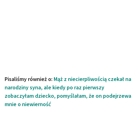
Pisaliśmy również o:
Mąż z niecierpliwością czekał na
narodziny syna, ale kiedy po raz pierwszy
zobaczyłam dziecko, pomyślałam, że on podejrzewa
mnie o niewierność