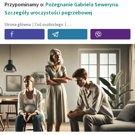
Przypominamy o:
Pożegnanie Gabriela Seweryna.
Szczegóły uroczystości pogrzebowej
Strona główna
Coś osobistego