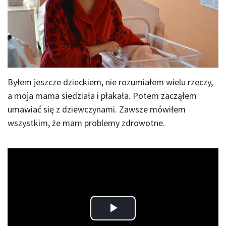
Byłem jeszcze dzieckiem, nie rozumiałem wielu rzeczy,
a moja mama siedziała i płakała. Potem zacząłem
umawiać się z dziewczynami. Zawsze mówiłem
wszystkim, że mam problemy zdrowotne.
Play