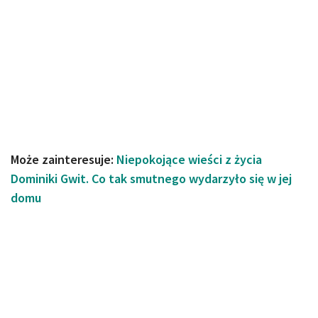
Może zainteresuje:
Niepokojące wieści z życia
Dominiki Gwit. Co tak smutnego wydarzyło się w jej
domu