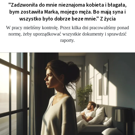
"Zadzwoniła do mnie nieznajoma kobieta i błagała,
bym zostawiła Marka, mojego męża. Bo mają syna i
wszystko było dobrze beze mnie." Z życia
W pracy mieliśmy kontrolę. Przez kilka dni pracowaliśmy ponad
normę, żeby uporządkować wszystkie dokumenty i sprawdzić
raporty.