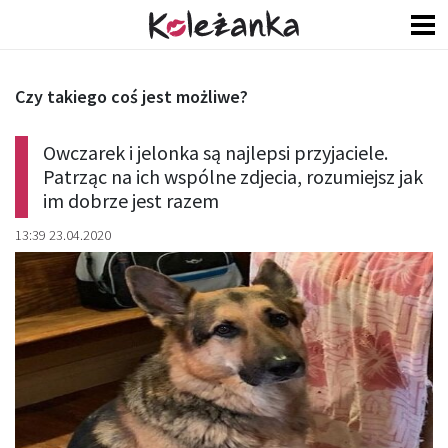
Czy takiego coś jest możliwe?
Owczarek i jelonka są najlepsi przyjaciele.
Patrząc na ich wspólne zdjecia, rozumiejsz jak
im dobrze jest razem
13:39 23.04.2020