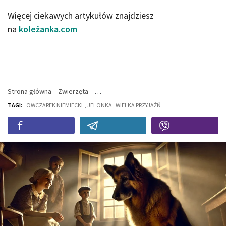
Więcej ciekawych artykułów znajdziesz
na
koleżanka.com
Strona główna
Zwierzęta
TAGI:
OWCZAREK NIEMIECKI
, JELONKA , WIELKA PRZYJAŹŃ