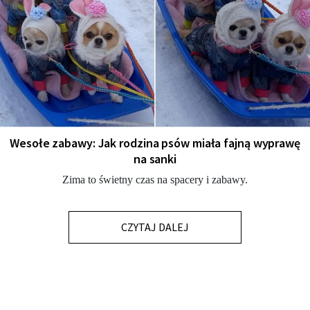
Wesołe zabawy: Jak rodzina psów miała fajną wyprawę
na sanki
Zima to świetny czas na spacery i zabawy.
CZYTAJ DALEJ