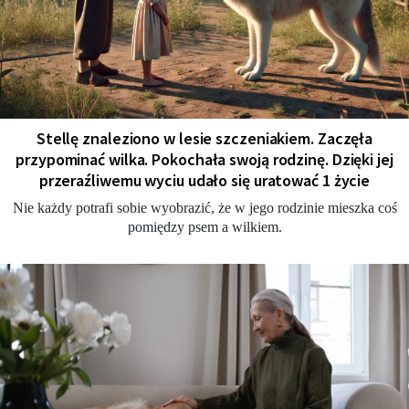
Stellę znaleziono w lesie szczeniakiem. Zaczęła
przypominać wilka. Pokochała swoją rodzinę. Dzięki jej
przeraźliwemu wyciu udało się uratować 1 życie
Nie każdy potrafi sobie wyobrazić, że w jego rodzinie mieszka coś
pomiędzy psem a wilkiem.