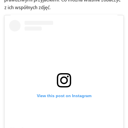
z ich współnych zdjęć.
View this post on Instagram