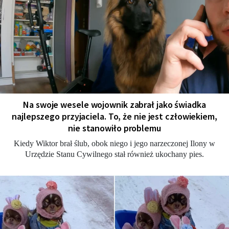
Na swoje wesele wojownik zabrał jako świadka
najlepszego przyjaciela. To, że nie jest człowiekiem,
nie stanowiło problemu
Kiedy Wiktor brał ślub, obok niego i jego narzeczonej Ilony w
Urzędzie Stanu Cywilnego stał również ukochany pies.