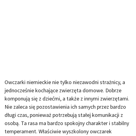
Owczarki niemieckie nie tylko niezawodni strażnicy, a
jednocześnie kochające zwierzęta domowe. Dobrze
komponują się z dziećmi, a także z innymi zwierzętami.
Nie zaleca się pozostawienia ich samych przez bardzo
długi czas, ponieważ potrzebują stałej komunikacji z
osobą. Ta rasa ma bardzo spokojny charakter i stabilny
temperament. Właściwie wyszkolony owczarek