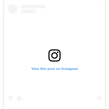
View this post on Instagram