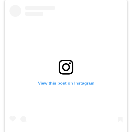
View this post on Instagram