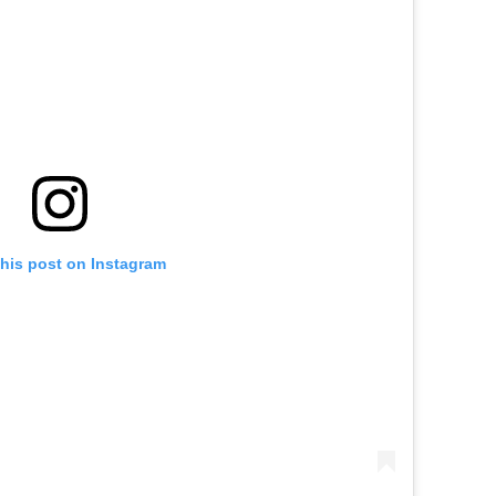
this post on Instagram