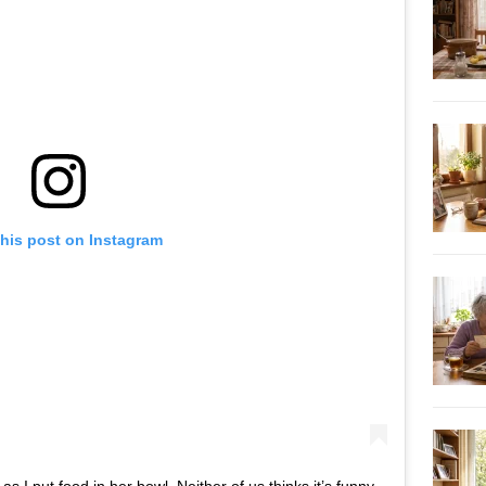
this post on Instagram