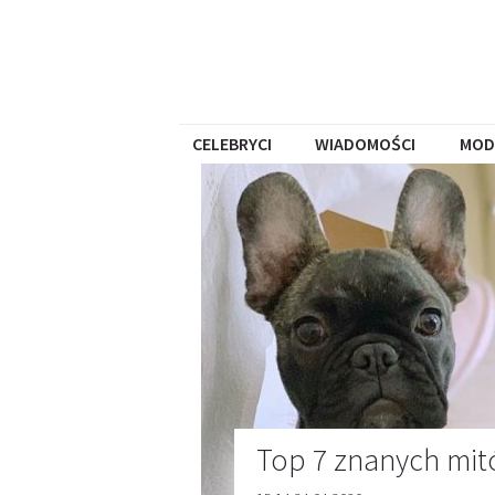
CELEBRYCI
WIADOMOŚCI
MOD
Top 7 znanych mit