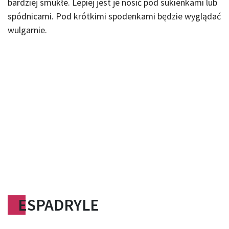
bardziej smukłe. Lepiej jest je nosić pod sukienkami lub
spódnicami. Pod krótkimi spodenkami będzie wyglądać
wulgarnie.
ESPADRYLE