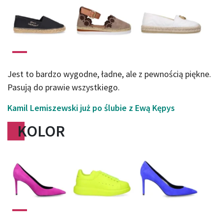
Jest to bardzo wygodne, ładne, ale z pewnością piękne.
Pasują do prawie wszystkiego.
Kamil Lemiszewski już po ślubie z Ewą Kępys
KOLOR