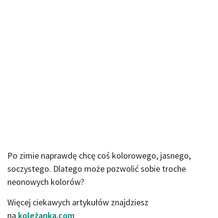
Po zimie naprawdę chcę coś kolorowego, jasnego,
soczystego. Dlatego może pozwolić sobie troche
neonowych kolorów?
Więcej ciekawych artykułów znajdziesz
na
koleżanka.com