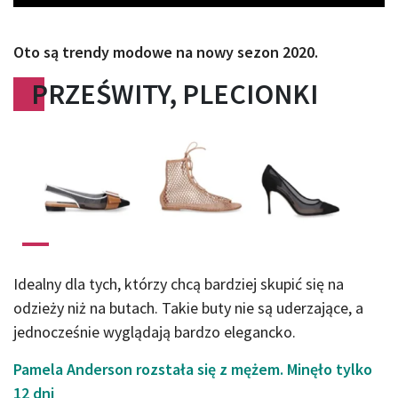
Oto są trendy modowe na nowy sezon 2020.
PRZEŚWITY, PLECIONKI
Idealny dla tych, którzy chcą bardziej skupić się na
odzieży niż na butach. Takie buty nie są uderzające, a
jednocześnie wyglądają bardzo elegancko.
Pamela Anderson rozstała się z mężem. Minęło tylko
12 dni