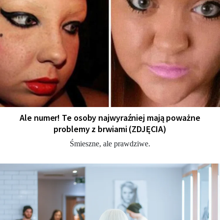
Ale numer! Te osoby najwyraźniej mają poważne
problemy z brwiami (ZDJĘCIA)
Śmieszne, ale prawdziwe.