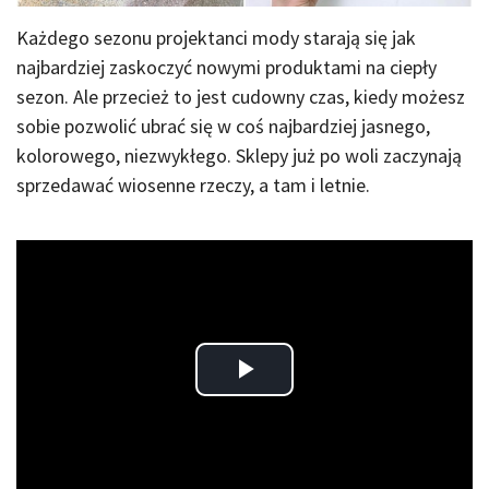
Każdego sezonu projektanci mody starają się jak
najbardziej zaskoczyć nowymi produktami na ciepły
sezon. Ale przecież to jest cudowny czas, kiedy możesz
sobie pozwolić ubrać się w coś najbardziej jasnego,
kolorowego, niezwykłego. Sklepy już po woli zaczynają
sprzedawać wiosenne rzeczy, a tam i letnie.
Play
Video