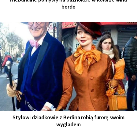
bordo
Stylowi dziadkowie z Berlina robią furorę swoim
wygladem