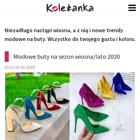
Niezadługo nastąpi wiosna, a z nią i nowe trendy
modowe na buty. Wszystko do twojego gustu i koloru.
Modowe buty na sezon wiosna/lato 2020
15:13 03.02.2020