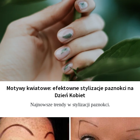
Motywy kwiatowe: efektowne stylizacje paznokci na
Dzień Kobiet
Najnowsze trendy w stylizacji paznokci.