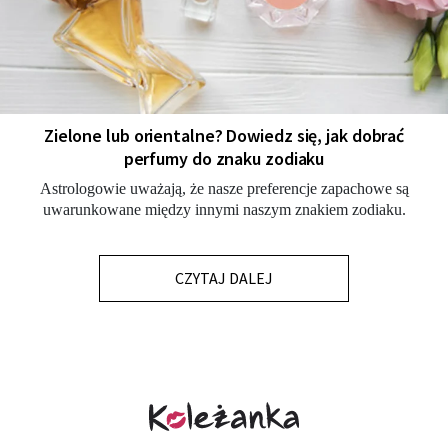
Zielone lub orientalne? Dowiedz się, jak dobrać
perfumy do znaku zodiaku
Astrologowie uważają, że nasze preferencje zapachowe są
uwarunkowane między innymi naszym znakiem zodiaku.
CZYTAJ DALEJ