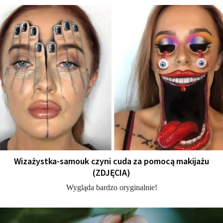
Wizażystka-samouk czyni cuda za pomocą makijażu
(ZDJĘCIA)
Wygląda bardzo oryginalnie!