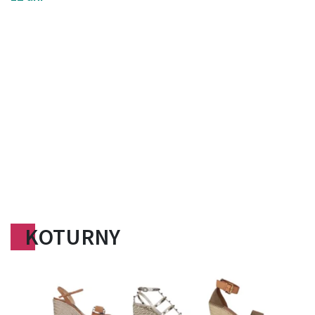
KOTURNY