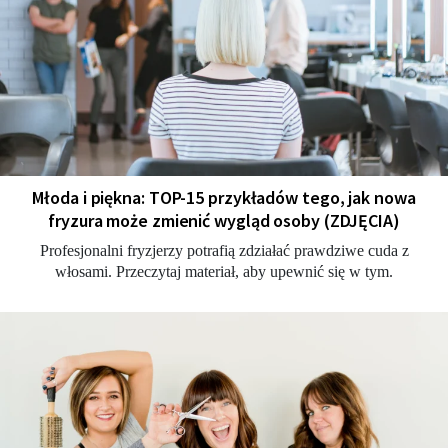
Młoda i piękna: TOP-15 przykładów tego, jak nowa
fryzura może zmienić wygląd osoby (ZDJĘCIA)
Profesjonalni fryzjerzy potrafią zdziałać prawdziwe cuda z
włosami. Przeczytaj materiał, aby upewnić się w tym.