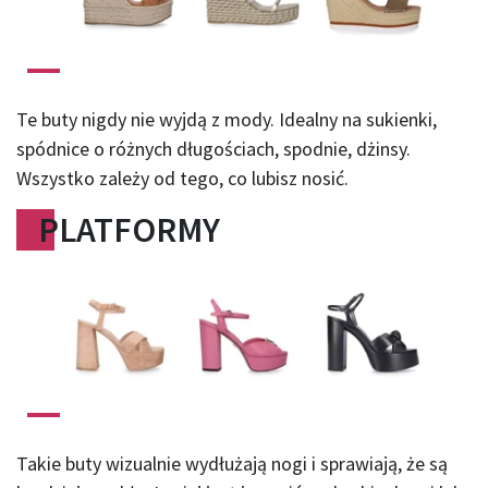
Te buty nigdy nie wyjdą z mody. Idealny na sukienki,
spódnice o różnych długościach, spodnie, dżinsy.
Wszystko zależy od tego, co lubisz nosić.
PLATFORMY
Takie buty wizualnie wydłużają nogi i sprawiają, że są