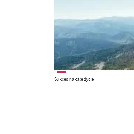
Sukces na całe życie