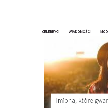
CELEBRYCI
WIADOMOŚCI
MOD
Imiona, które gwar