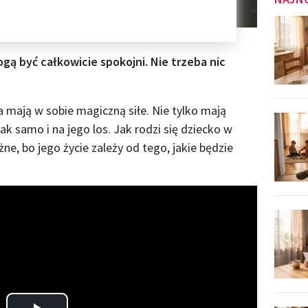
gą być całkowicie spokojni. Nie trzeba nic
a mają w sobie magiczną siłe. Nie tylko mają
ak samo i na jego los. Jak rodzi się dziecko w
ne, bo jego życie zależy od tego, jakie będzie