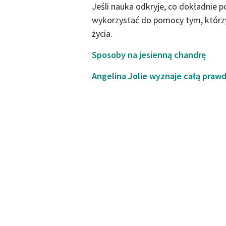
Jeśli nauka odkryje, co dokładnie 
wykorzystać do pomocy tym, którzy 
życia.
Sposoby na jesienną chandrę
Angelina Jolie wyznaje całą praw