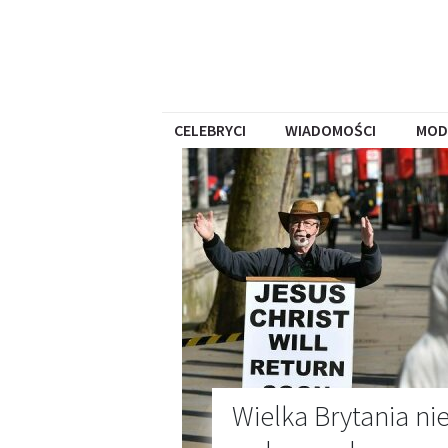
CELEBRYCI
WIADOMOŚCI
MOD
Wielka Brytania nie