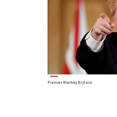
Premier Wielkiej Brytanii