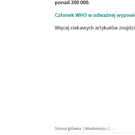
ponad 200 000.
Członek WHO w odważnej wypowied
Więcej ciekawych artykułów znajdz
Strona główna
Wiadomości