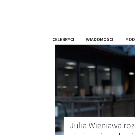
CELEBRYCI
WIADOMOŚCI
MOD
Julia Wieniawa ro