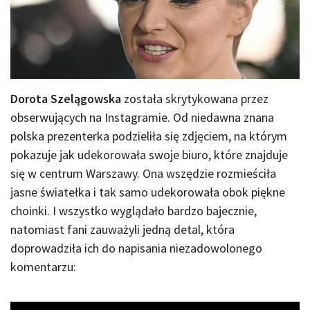
Dorota Szelągowska
została skrytykowana przez
obserwujących na Instagramie. Od niedawna znana
polska prezenterka podzieliła się zdjęciem, na którym
pokazuje jak udekorowała swoje biuro, które znajduje
się w centrum Warszawy. Ona wszędzie rozmieściła
jasne światełka i tak samo udekorowała obok piękne
choinki. I wszystko wyglądało bardzo bajecznie,
natomiast fani zauważyli jedną detal, która
doprowadziła ich do napisania niezadowolonego
komentarzu: