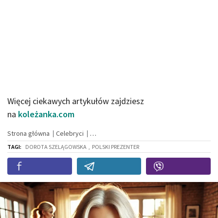
Więcej ciekawych artykułów zajdziesz
na
koleżanka.com
Strona główna
Celebryci
TAGI:
DOROTA SZELĄGOWSKA
,
POLSKI PREZENTER