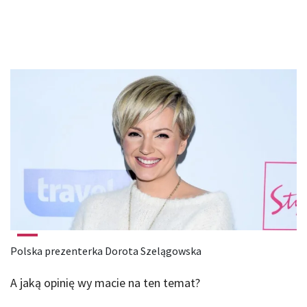
Polska prezenterka Dorota Szelągowska
A jaką opinię wy macie na ten temat?