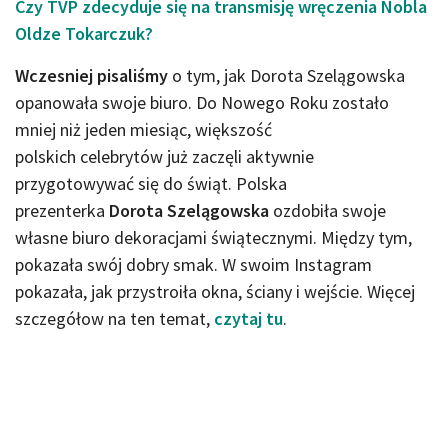
Czy TVP zdecyduje się na transmisję wręczenia Nobla
Oldze Tokarczuk?
Wczesniej pisaliśmy
o tym, jak Dorota Szelągowska
opanowała swoje biuro. Do Nowego Roku zostało
mniej niż jeden miesiąc, większość
polskich celebrytów już zaczęli aktywnie
przygotowywać się do świąt. Polska
prezenterka
Dorota Szelągowska
ozdobiła swoje
własne biuro dekoracjami świątecznymi. Między tym,
pokazała swój dobry smak. W swoim Instagram
pokazała, jak przystroiła okna, ściany i wejście. Więcej
szczegółow na ten temat,
czytaj tu
.