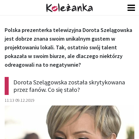
Polska prezenterka telewizyjna Dorota Szelągowska
jest dobrze znana swoim unikalnym gustem w
projektowaniu lokali. Tak, ostatnio swój talent
pokazała w swoim biurze, ale dlaczego niektórzy
odreagowali na to negatywnie?
Dorota Szelągowska została skrytykowana
przez fanów. Co się stało?
11:13 09.12.2019