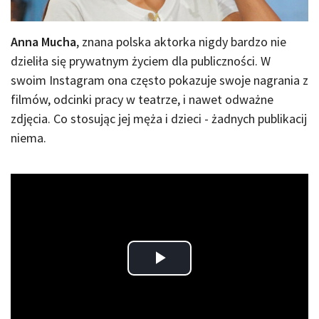
Anna Mucha
, znana polska aktorka nigdy bardzo nie
dzieliła się prywatnym życiem dla publiczności. W
swoim Instagram ona często pokazuje swoje nagrania z
filmów, odcinki pracy w teatrze, i nawet odważne
zdjęcia. Co stosując jej męża i dzieci - żadnych publikacij
niema.
Play
Video