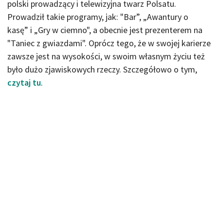
polski prowadzący i telewizyjna twarz Polsatu.
Prowadził takie programy, jak: "Bar”, „Awantury o
kasę” i „Gry w ciemno", a obecnie jest prezenterem na
"Taniec z gwiazdami". Oprócz tego, że w swojej karierze
zawsze jest na wysokości, w swoim własnym życiu też
było dużo zjawiskowych rzeczy. Szczegółowo o tym,
czytaj tu
.