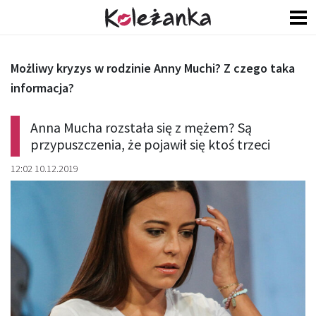
Możliwy kryzys w rodzinie Anny Muchi? Z czego taka
informacja?
Anna Mucha rozstała się z mężem? Są
przypuszczenia, że pojawił się ktoś trzeci
12:02 10.12.2019