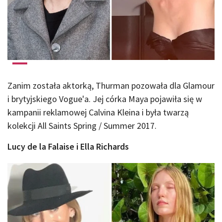
Zanim została aktorką, Thurman pozowała dla Glamour
i brytyjskiego Vogue'a. Jej córka Maya pojawiła się w
kampanii reklamowej Calvina Kleina i była twarzą
kolekcji All Saints Spring / Summer 2017.
Lucy de la Falaise i Ella Richards