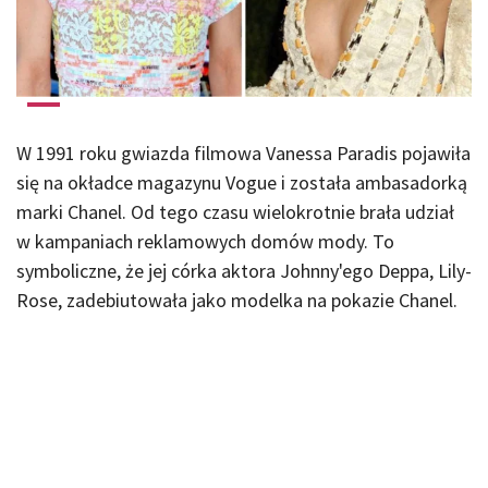
W 1991 roku gwiazda filmowa Vanessa Paradis pojawiła
się na okładce magazynu Vogue i została ambasadorką
marki Chanel. Od tego czasu wielokrotnie brała udział
w kampaniach reklamowych domów mody. To
symboliczne, że jej córka aktora Johnny'ego Deppa, Lily-
Rose, zadebiutowała jako modelka na pokazie Chanel.