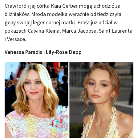
Crawford i jej córka Kaia Gerber mogą uchodzić za
bliźniaków. Młoda modelka wyraźnie odziedziczyła
geny swojej legendarnej matki. Brała już udział w
pokazach Calvina Kleina, Marca Jacobsa, Saint Laurenta
i Versace.
Vanessa Paradis i Lily-Rose Depp