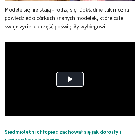
Modele się nie stają - rodzą się. Dokładnie tak można
powiedzieć o córkach znanych modelek, które całe
swoje życie lub część poświęciły wybiegowi.
Play
Video
Siedmioletni chłopiec zachował się jak dorosły i