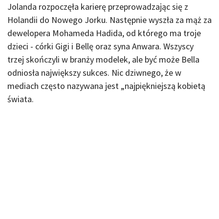
Jolanda rozpoczęła karierę przeprowadzając się z
Holandii do Nowego Jorku. Następnie wyszła za mąż za
dewelopera Mohameda Hadida, od którego ma troje
dzieci - córki Gigi i Bellę oraz syna Anwara. Wszyscy
trzej skończyli w branży modelek, ale być może Bella
odniosła największy sukces. Nic dziwnego, że w
mediach często nazywana jest „najpiękniejszą kobietą
świata.