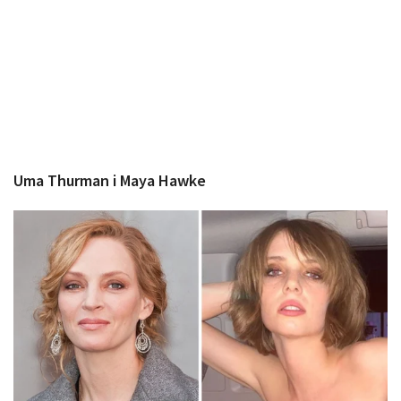
Uma Thurman i Maya Hawke