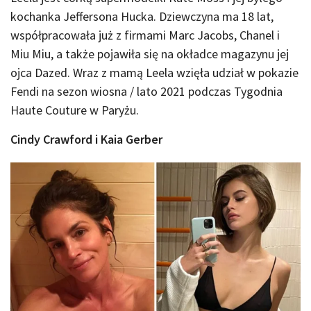
kochanka Jeffersona Hucka. Dziewczyna ma 18 lat,
współpracowała już z firmami Marc Jacobs, Chanel i
Miu Miu, a także pojawiła się na okładce magazynu jej
ojca Dazed. Wraz z mamą Leela wzięła udział w pokazie
Fendi na sezon wiosna / lato 2021 podczas Tygodnia
Haute Couture w Paryżu.
Cindy Crawford i Kaia Gerber