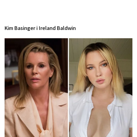
Kim Basinger i Ireland Baldwin