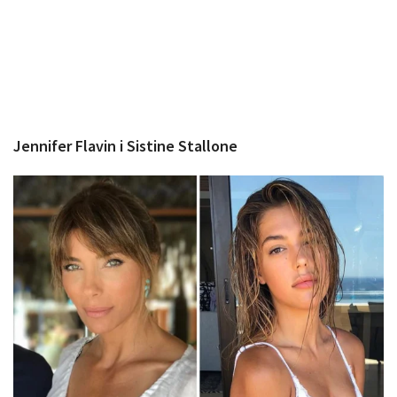
Jennifer Flavin i Sistine Stallone