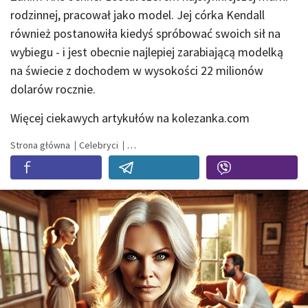
rodzinnej, pracował jako model.
Jej córka Kendall
również postanowiła kiedyś spróbować swoich sił na
wybiegu - i jest obecnie najlepiej zarabiającą modelką
na świecie z dochodem w wysokości 22 milionów
dolarów rocznie.
Więcej ciekawych artykułów na kolezanka.com
Strona główna
Celebryci