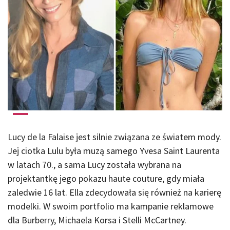
Lucy de la Falaise jest silnie związana ze światem mody.
Jej ciotka Lulu była muzą samego Yvesa Saint Laurenta
w latach 70., a sama Lucy została wybrana na
projektantkę jego pokazu haute couture, gdy miała
zaledwie 16 lat. Ella zdecydowała się również na karierę
modelki. W swoim portfolio ma kampanie reklamowe
dla Burberry, Michaela Korsa i Stelli McCartney.