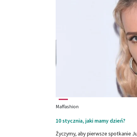
Maffashion
10 stycznia, jaki mamy dzień?
Życzymy, aby pierwsze spotkanie Jul