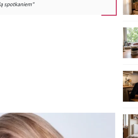
ją spotkaniem"