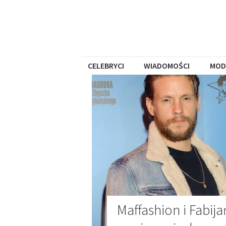
CELEBRYCI
WIADOMOŚCI
MOD
Maffashion i Fabij