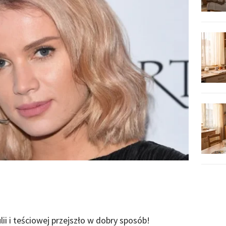
ii i teściowej przejszło w dobry sposób!