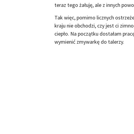
teraz tego żałuję, ale z innych po
Tak więc, pomimo licznych ostrzeże
kraju nie obchodzi, czy jest ci zimn
ciepło. Na początku dostałam pracę
wymienić zmywarkę do talerzy.