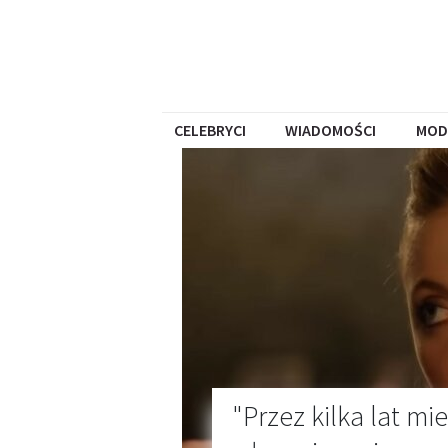
CELEBRYCI
WIADOMOŚCI
MOD
"Przez kilka lat m