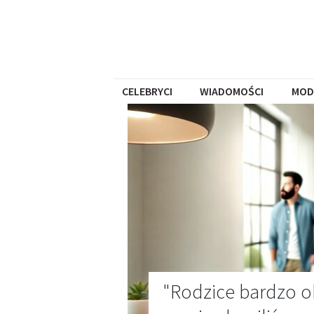
CELEBRYCI
WIADOMOŚCI
MOD
"Rodzice bardzo ob