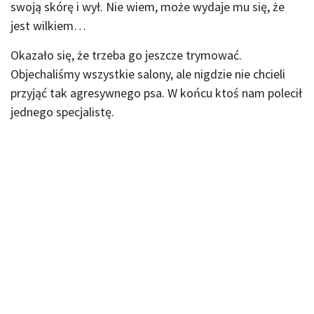
swoją skórę i wył. Nie wiem, może wydaje mu się, że
jest wilkiem…
Okazało się, że trzeba go jeszcze trymować.
Objechaliśmy wszystkie salony, ale nigdzie nie chcieli
przyjąć tak agresywnego psa. W końcu ktoś nam polecił
jednego specjalistę.