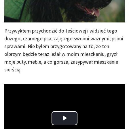
Przywykłem przychodzić do teściowej i widzieć tego
dużego, czarnego psa, zajętego swoimi ważnymi, psimi
sprawami. Nie byłem przygotowany na to, że ten
olbrzym będzie teraz leżał w moim mieszkaniu, gryzł
moje buty, meble, a co gorsza, zasypywał mieszkanie
sierścią.
Play