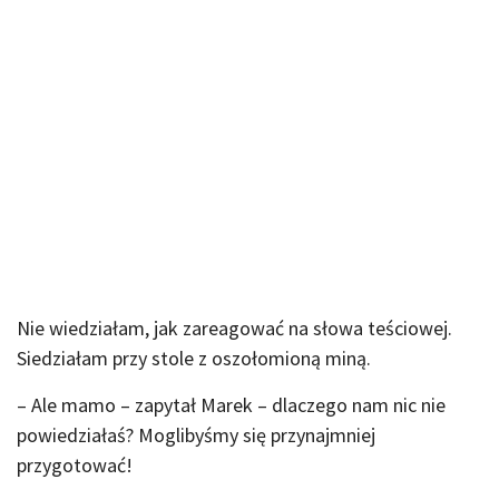
Nie wiedziałam, jak zareagować na słowa teściowej.
Siedziałam przy stole z oszołomioną miną.
– Ale mamo – zapytał Marek – dlaczego nam nic nie
powiedziałaś? Moglibyśmy się przynajmniej
przygotować!