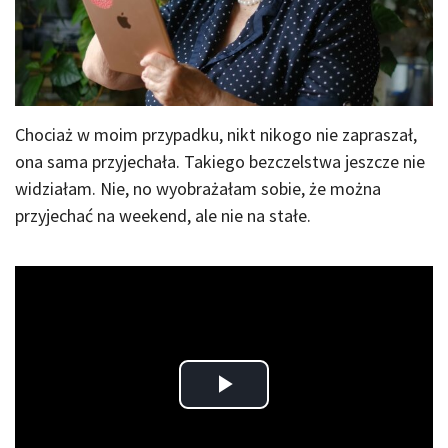
Chociaż w moim przypadku, nikt nikogo nie zapraszał,
ona sama przyjechała. Takiego bezczelstwa jeszcze nie
widziałam. Nie, no wyobrażałam sobie, że można
przyjechać na weekend, ale nie na stałe.
Play