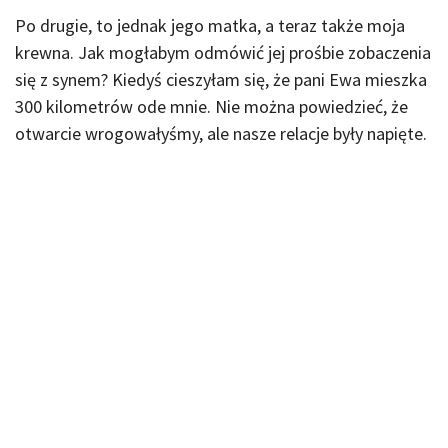
Po drugie, to jednak jego matka, a teraz także moja
krewna. Jak mogłabym odmówić jej prośbie zobaczenia
się z synem? Kiedyś cieszyłam się, że pani Ewa mieszka
300 kilometrów ode mnie. Nie można powiedzieć, że
otwarcie wrogowałyśmy, ale nasze relacje były napięte.