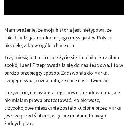
Video
Mam wrażenie, że moja historia jest nietypowa, że
takich ludzi jak matka mojego męża jest w Polsce
niewiele, albo w ogóle ich nie ma.
Trzy miesiące temu moje życie się zmieniło. Straciłam
spokój i sen! Przeprowadziła się do nas teściowa, i to w
bardzo przebiegły sposób. Zadzwoniła do Marka,
swojego syna, i oznajmiła, że chce nas odwiedzić.
Oczywiście, nie byłam z tego powodu zadowolona, ale
nie miałam prawa protestować. Po pierwsze,
trzypokojowe mieszkanie zostało kupione przez Marka
jeszcze przed ślubem, więc nie miałam do niego
żadnych praw.