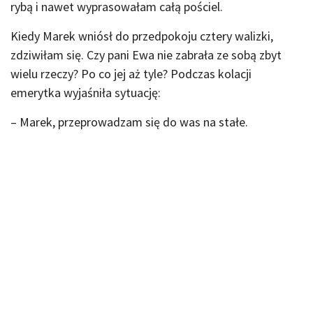
rybą i nawet wyprasowałam całą pościel.
Kiedy Marek wniósł do przedpokoju cztery walizki,
zdziwiłam się. Czy pani Ewa nie zabrała ze sobą zbyt
wielu rzeczy? Po co jej aż tyle? Podczas kolacji
emerytka wyjaśniła sytuację:
– Marek, przeprowadzam się do was na stałe.