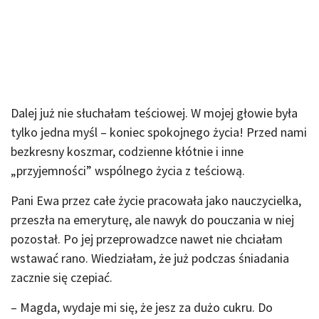
Dalej już nie słuchałam teściowej. W mojej głowie była
tylko jedna myśl – koniec spokojnego życia! Przed nami
bezkresny koszmar, codzienne kłótnie i inne
„przyjemności” wspólnego życia z teściową.
Pani Ewa przez całe życie pracowała jako nauczycielka,
przeszła na emeryturę, ale nawyk do pouczania w niej
pozostał. Po jej przeprowadzce nawet nie chciałam
wstawać rano. Wiedziałam, że już podczas śniadania
zacznie się czepiać.
– Magda, wydaje mi się, że jesz za dużo cukru. Do