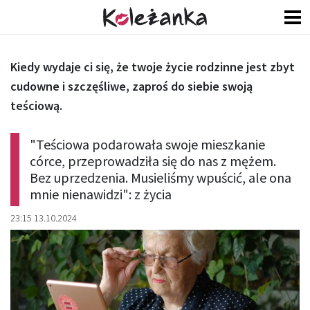
Kiedy wydaje ci się, że twoje życie rodzinne jest zbyt
cudowne i szczęśliwe, zaproś do siebie swoją
teściową.
"Teściowa podarowała swoje mieszkanie
córce, przeprowadziła się do nas z mężem.
Bez uprzedzenia. Musieliśmy wpuścić, ale ona
mnie nienawidzi": z życia
23:15 13.10.2024