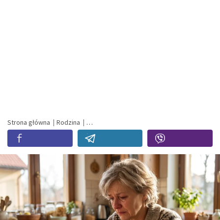
Strona główna
Rodzina